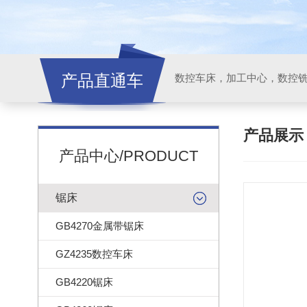
产品直通车
产品展
产品中心/PRODUCT
锯床
GB4270金属带锯床
GZ4235数控车床
GB4220锯床