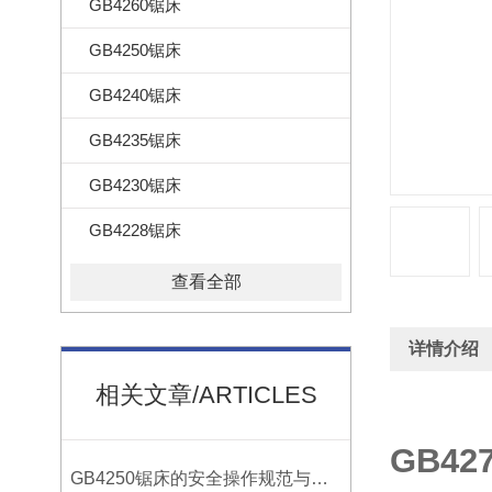
GB4260锯床
GB4250锯床
GB4240锯床
GB4235锯床
GB4230锯床
GB4228锯床
查看全部
详情介绍
相关文章/ARTICLES
GB42
GB4250锯床的安全操作规范与注意事项