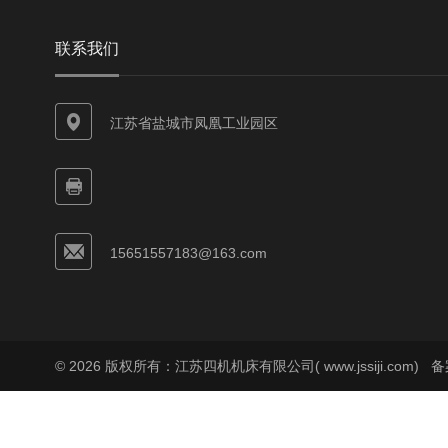
联系我们
江苏省盐城市凤凰工业园区
15651557183@163.com
© 2026 版权所有：江苏四机机床有限公司( www.jssiji.com)
备