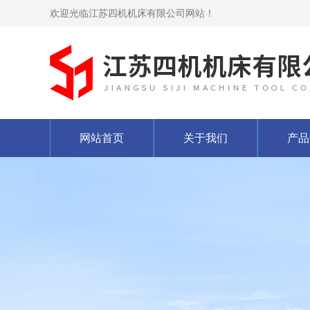
欢迎光临江苏四机机床有限公司网站！
网站首页
关于我们
产品