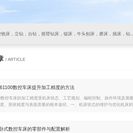
数控车床，加工中心，数控铣床，立钻，台钻，摇臂钻床，锯床
章
/ ARTICLE
61100数控车床提升加工精度的方法
100数控车床的加工精度受机床状态、工艺规划、编程控制、操作环境及
度、形状精度与表面质量的根本途径。一、机床状态的维护与优化机床的机
30卧式数控车床的零部件与配置解析