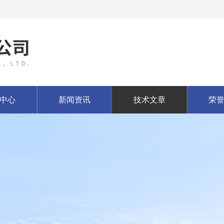
中心
新闻资讯
技术文章
荣