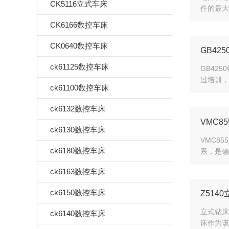
CK5116立式车床
件的最大
CK6166数控车床
CK0640数控车床
GB4
ck61125数控车床
GB42
过培训，
ck61100数控车床
ck6132数控车床
VMC
ck6130数控车床
VMC8
ck6180数控车床
系，是确
ck6163数控车床
ck6150数控车床
Z51
立式钻床
ck6140数控车床
床作为该