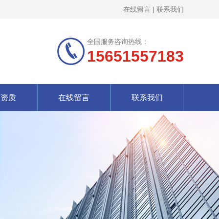
在线留言
|
联系我们
全国服务咨询热线：
15651557183
誉资质
在线留言
联系我们