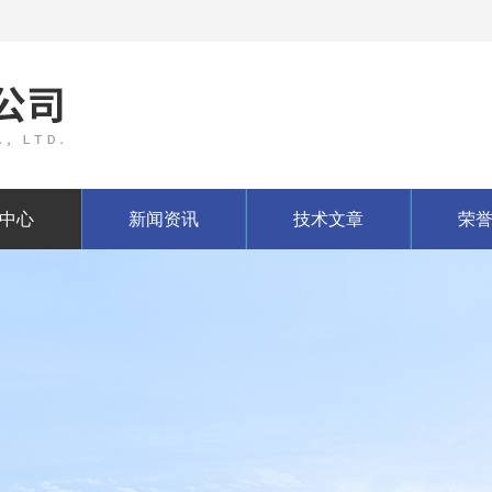
中心
新闻资讯
技术文章
荣