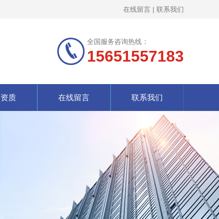
在线留言
|
联系我们
全国服务咨询热线：
15651557183
誉资质
在线留言
联系我们