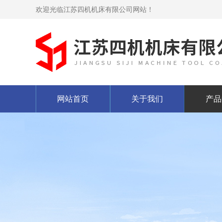
欢迎光临江苏四机机床有限公司网站！
网站首页
关于我们
产品