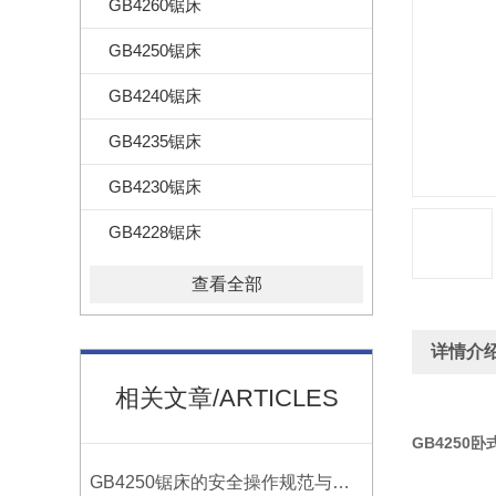
GB4260锯床
GB4250锯床
GB4240锯床
GB4235锯床
GB4230锯床
GB4228锯床
查看全部
详情介
相关文章/ARTICLES
GB4250
GB4250锯床的安全操作规范与注意事项