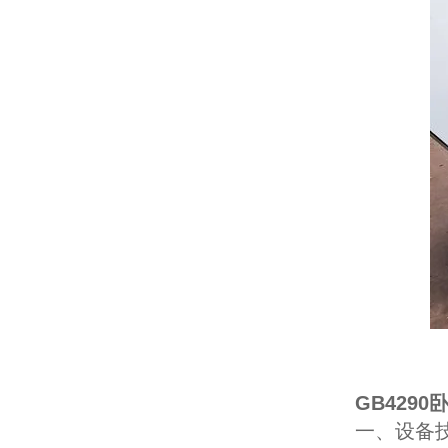
GB4290
一、设备技