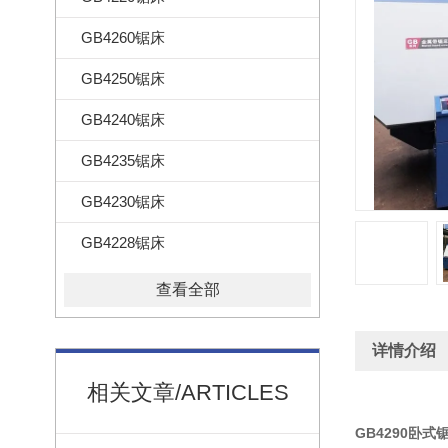
GB4260锯床
GB4250锯床
GB4240锯床
GB4235锯床
GB4230锯床
GB4228锯床
查看全部
详情介绍
相关文章/ARTICLES
GB4290卧式