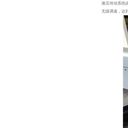
液压传动系统
无级调速，达