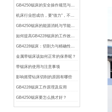
GB4250锯床的安全操作规范与注意事项
机床行业想成功，要“借力”，不要“尽力”！
GB4250锯床的能源消耗与节能措施
如何提高GB4228锯床的工作效率？
GB4228锯床：切割力与精确性的结合
金属带锯床该如何正常的保养呢？
带锯床的使用与注意事项
影响摇臂钻床切削的原因有哪些
GB4228锯床工作原理及应用
GB4250锯床要怎么挑才好？