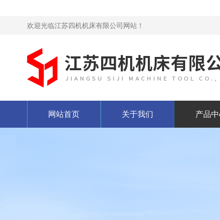
欢迎光临江苏四机机床有限公司网站！
网站首页
关于我们
产品中