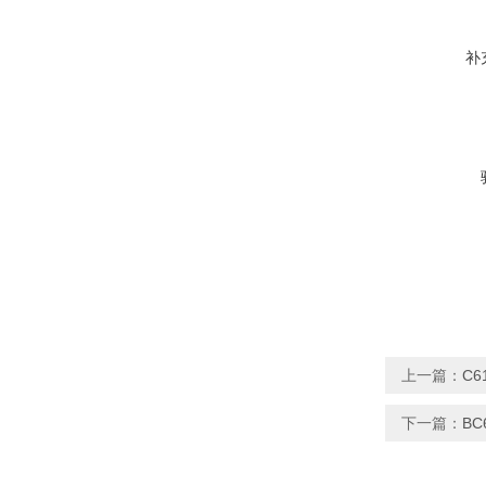
补
上一篇：
C
下一篇：
B