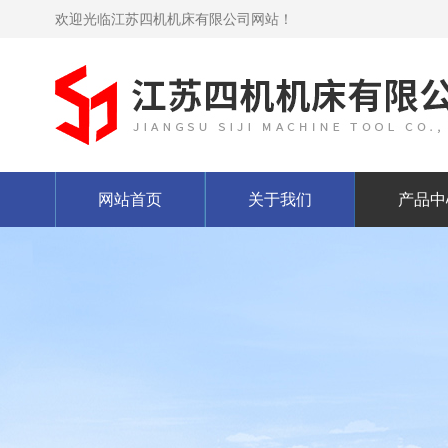
欢迎光临江苏四机机床有限公司网站！
网站首页
关于我们
产品中