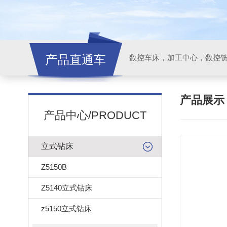
产品直通车
产品展
产品中心/PRODUCT
立式钻床
Z5150B
Z5140立式钻床
z5150立式钻床