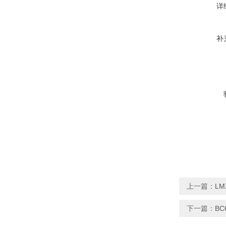
详
补
上一篇：
LM
下一篇：
B