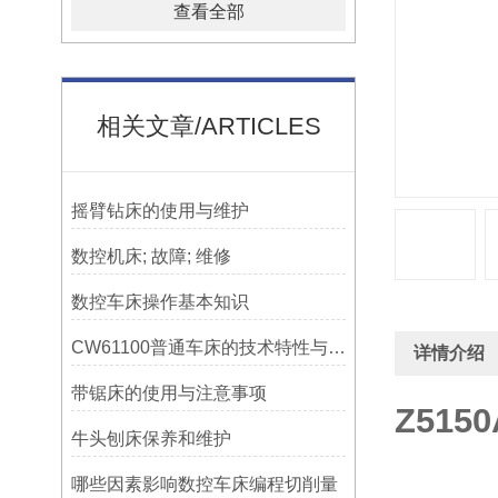
查看全部
相关文章/ARTICLES
摇臂钻床的使用与维护
数控机床; 故障; 维修
数控车床操作基本知识
CW61100普通车床的技术特性与操作优势
详情介绍
带锯床的使用与注意事项
Z51
牛头刨床保养和维护
哪些因素影响数控车床编程切削量