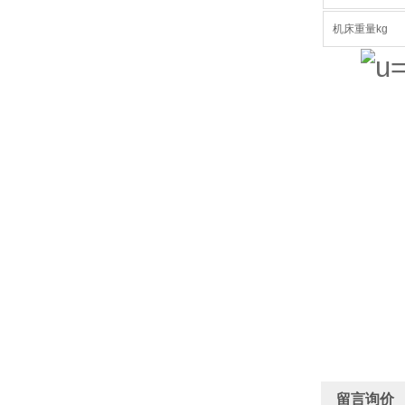
机床重量kg
留言询价