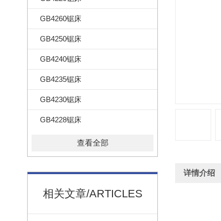
GB4260锯床
GB4250锯床
GB4240锯床
GB4235锯床
GB4230锯床
GB4228锯床
查看全部
详情介绍
相关文章/ARTICLES
GB