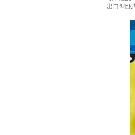
出口型卧式