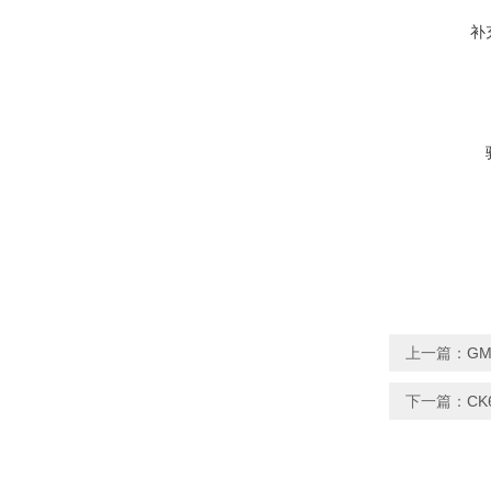
补
上一篇：
G
下一篇：
C