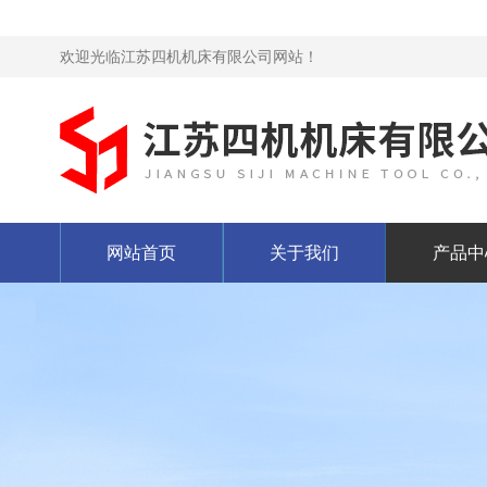
欢迎光临江苏四机机床有限公司网站！
网站首页
关于我们
产品中