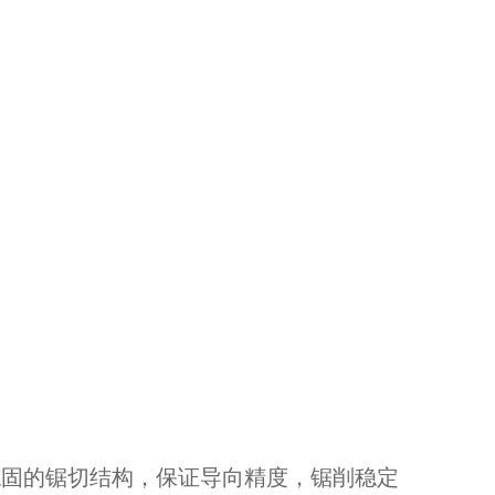
稳固的锯切结构，保证导向精度，锯削稳定