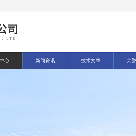
中心
新闻资讯
技术文章
荣