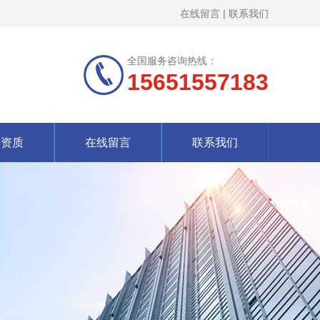
在线留言
|
联系我们
全国服务咨询热线：
15651557183
誉资质
在线留言
联系我们