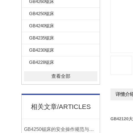
GB4260锯床
GB4250锯床
GB4240锯床
GB4235锯床
GB4230锯床
GB4228锯床
查看全部
详情介
相关文章/ARTICLES
GB4212
GB4250锯床的安全操作规范与注意事项