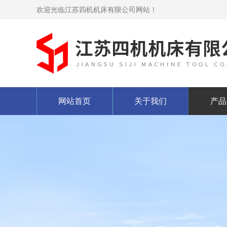
欢迎光临江苏四机机床有限公司网站！
网站首页
关于我们
产品