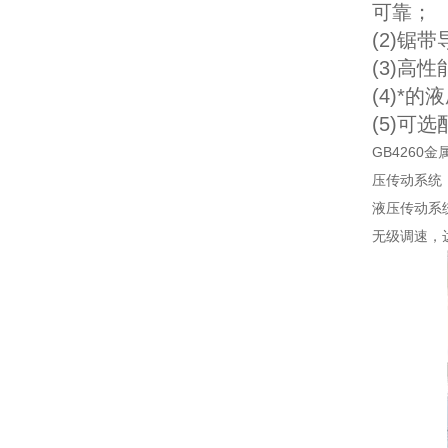
可靠；
(2)
(3)
(4)*
(5)
GB426
压传动系统
液压传动系
无级调速，