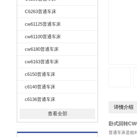
C6263普通车床
cw61125普通车床
cw61100普通车床
cw6180普通车床
cw6163普通车床
c6150普通车床
c6140普通车床
c6136普通车床
详情介绍
查看全部
卧式回转CW
普通车床是能