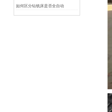
如何区分钻铣床是否全自动