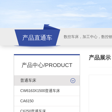
产品直通车
产品展
产品中心/PRODUCT
普通车床
CW6163X1500普通车床
CA6150
C6250普通车床