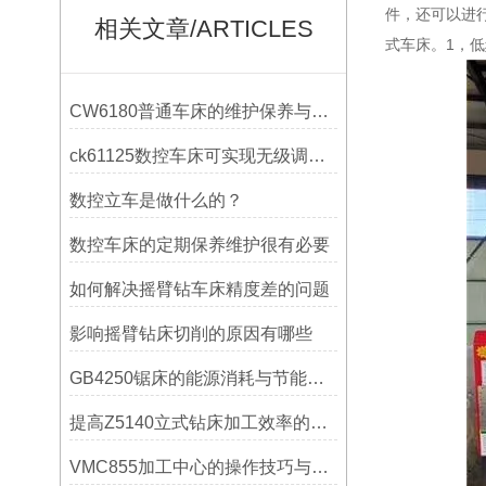
件，还可以进
相关文章/ARTICLES
式车床。
1，
CW6180普通车床的维护保养与延长使用寿命技巧说明
ck61125数控车床可实现无级调速控制
数控立车是做什么的？
数控车床的定期保养维护很有必要
如何解决摇臂钻车床精度差的问题
影响摇臂钻床切削的原因有哪些
GB4250锯床的能源消耗与节能措施
提高Z5140立式钻床加工效率的改进措施
VMC855加工中心的操作技巧与维护指南