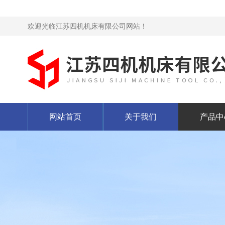
欢迎光临江苏四机机床有限公司网站！
网站首页
关于我们
产品中