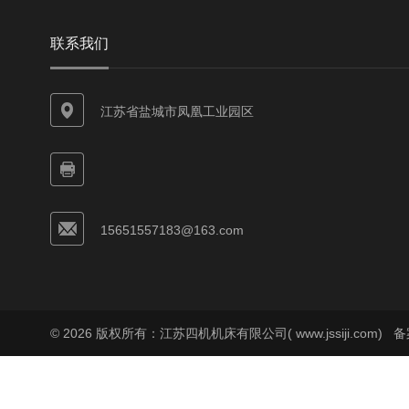
联系我们
江苏省盐城市凤凰工业园区
15651557183@163.com
© 2026 版权所有：江苏四机机床有限公司( www.jssiji.com)
备