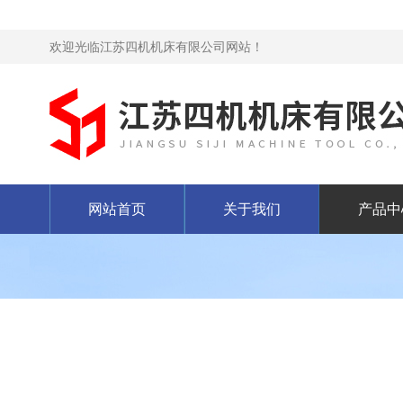
欢迎光临江苏四机机床有限公司网站！
网站首页
关于我们
产品中