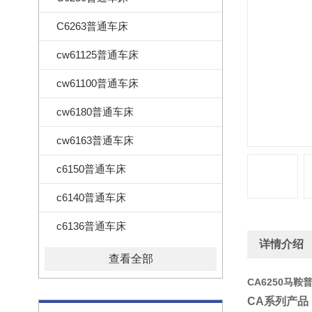
C6263普通车床
cw61125普通车床
cw61100普通车床
cw6180普通车床
cw6163普通车床
c6150普通车床
c6140普通车床
c6136普通车床
详情介绍
查看全部
CA6250马鞍
CA系列产品