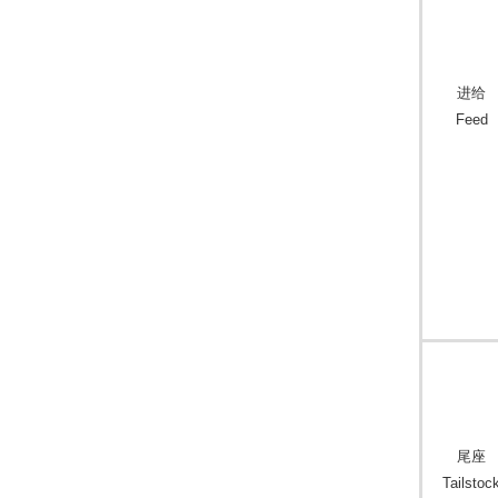
进给
Feed
尾座
Tailstoc