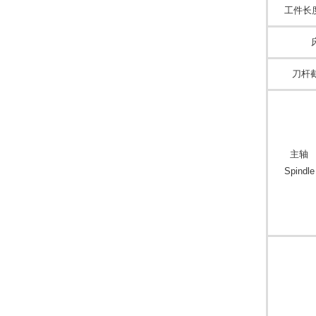
工件长
刀杆
主轴
Spindle