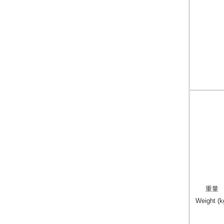
重量
Weight (k