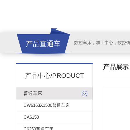
产品直通车
产品展
产品中心/PRODUCT
普通车床
CW6163X1500普通车床
CA6150
C6250普通车床