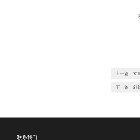
上一篇：
立式
下一篇：
斜
联系我们