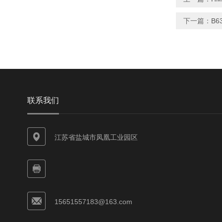
下一篇：
B
联系我们
江苏省盐城市凤凰工业园区
15651557183@163.com