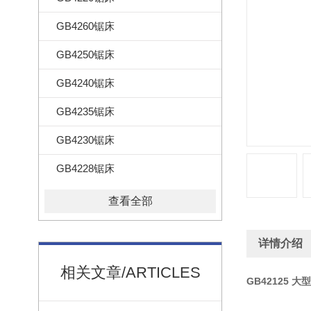
GB4260锯床
GB4250锯床
GB4240锯床
GB4235锯床
GB4230锯床
GB4228锯床
查看全部
详情介绍
相关文章/ARTICLES
GB42125 大