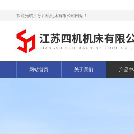
欢迎光临江苏四机机床有限公司网站！
网站首页
关于我们
产品中