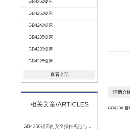
GB4260锯床
GB4250锯床
GB4240锯床
GB4235锯床
GB4230锯床
GB4228锯床
查看全部
详情介
相关文章/ARTICLES
GB4230 
GB4250锯床的安全操作规范与注意事项