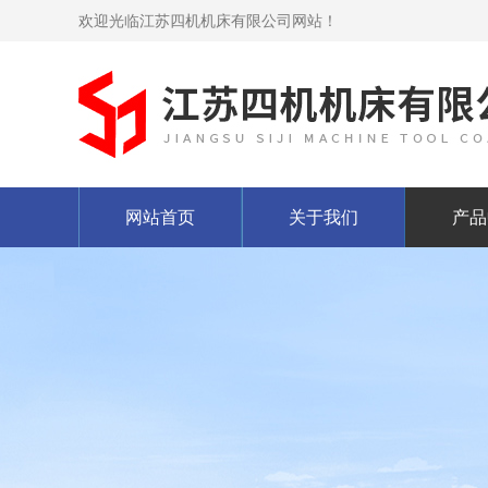
欢迎光临江苏四机机床有限公司网站！
网站首页
关于我们
产品