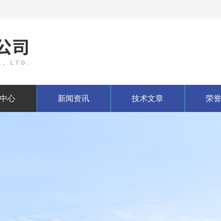
中心
新闻资讯
技术文章
荣