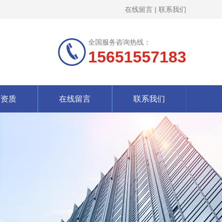
在线留言
|
联系我们
全国服务咨询热线：
15651557183
誉资质
在线留言
联系我们