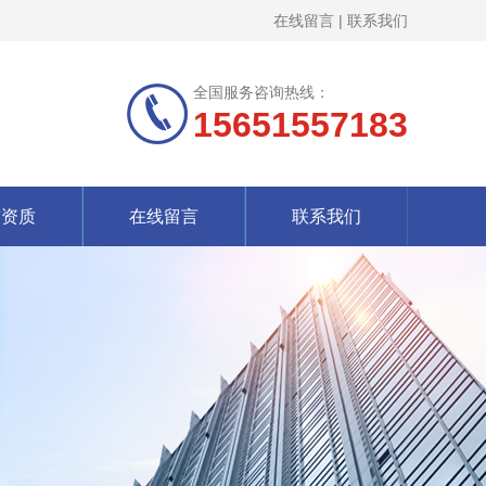
在线留言
|
联系我们
全国服务咨询热线：
15651557183
誉资质
在线留言
联系我们