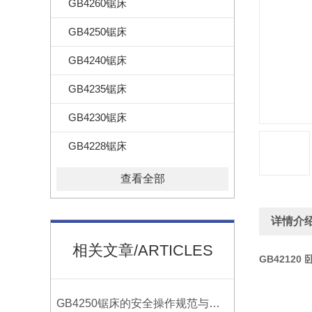
GB4260锯床
GB4250锯床
GB4240锯床
GB4235锯床
GB4230锯床
GB4228锯床
查看全部
详情介
相关文章/ARTICLES
GB42120
GB4250锯床的安全操作规范与注意事项