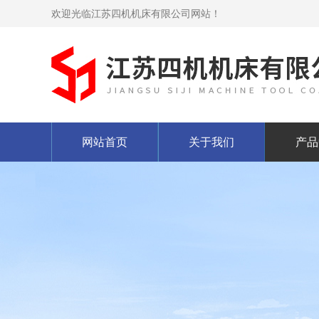
欢迎光临江苏四机机床有限公司网站！
网站首页
关于我们
产品