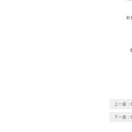
补
上一篇：
下一篇：