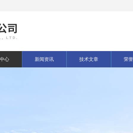
中心
新闻资讯
技术文章
荣