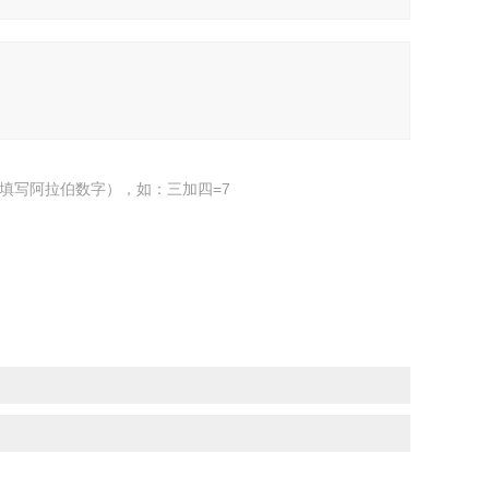
填写阿拉伯数字），如：三加四=7