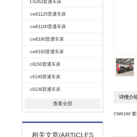
C6263普通车床
cw61125普通车床
cw61100普通车床
cw6180普通车床
cw6163普通车床
c6150普通车床
c6140普通车床
c6136普通车床
详情介
查看全部
CW6180 
相关文章/ARTICLES