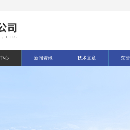
中心
新闻资讯
技术文章
荣