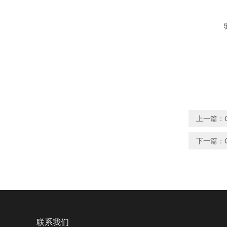
上一篇：
下一篇：
联系我们