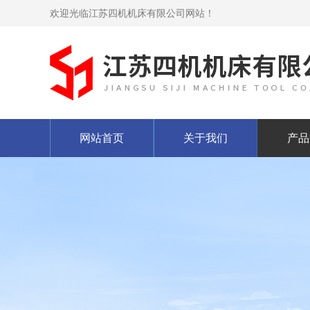
欢迎光临江苏四机机床有限公司网站！
网站首页
关于我们
产品