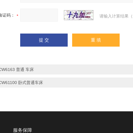
验证码：
请输入计算结果（
CW6163 普通 车床
CW61100 卧式普通车床
服务保障