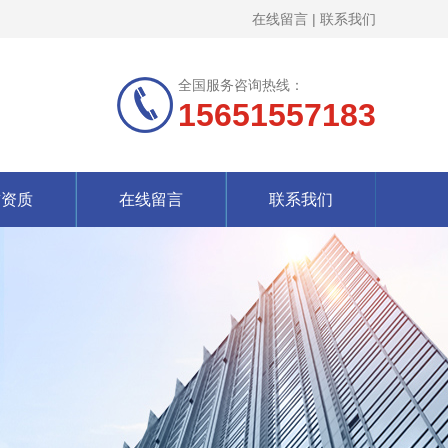
在线留言
|
联系我们
全国服务咨询热线：
15651557183
誉资质
在线留言
联系我们