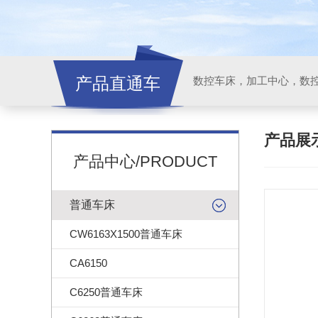
产品直通车
产品展
产品中心/PRODUCT
普通车床
CW6163X1500普通车床
CA6150
C6250普通车床