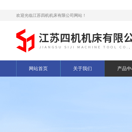
欢迎光临江苏四机机床有限公司网站！
网站首页
关于我们
产品中