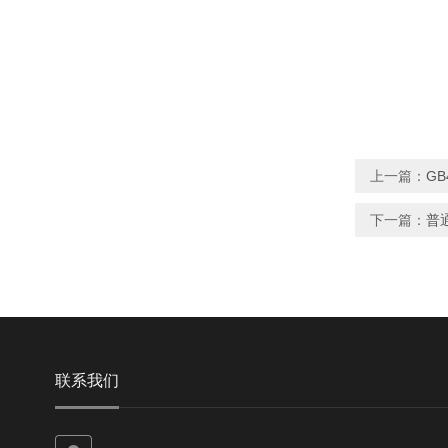
上一篇：
GB
下一篇：
普通
联系我们