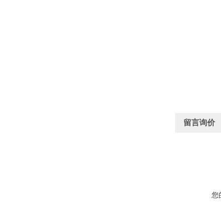
留言询价
您