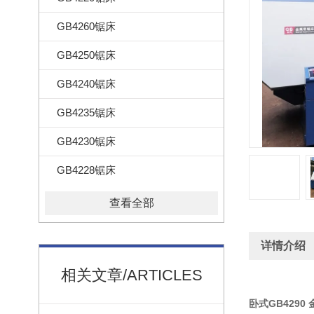
GB4260锯床
GB4250锯床
GB4240锯床
GB4235锯床
GB4230锯床
GB4228锯床
查看全部
详情介绍
相关文章/ARTICLES
卧式GB4290