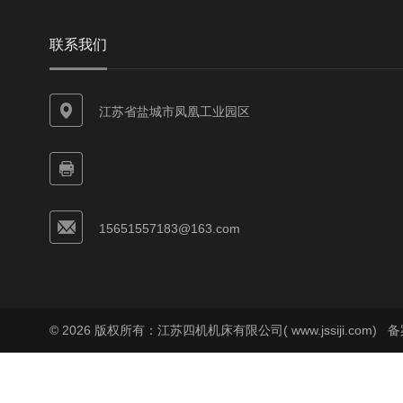
联系我们
江苏省盐城市凤凰工业园区
15651557183@163.com
© 2026 版权所有：江苏四机机床有限公司( www.jssiji.com)
备