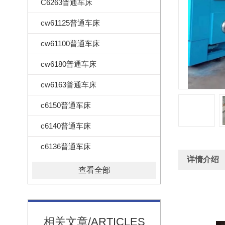
C6263普通车床
cw61125普通车床
cw61100普通车床
cw6180普通车床
cw6163普通车床
c6150普通车床
c6140普通车床
c6136普通车床
详情介绍
查看全部
相关文章/ARTICLES