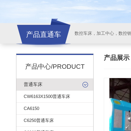
产品直通车
产品展
产品中心/PRODUCT
普通车床
CW6163X1500普通车床
CA6150
C6250普通车床