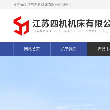
欢迎光临江苏四机机床有限公司网站！
网站首页
关于我们
产品中