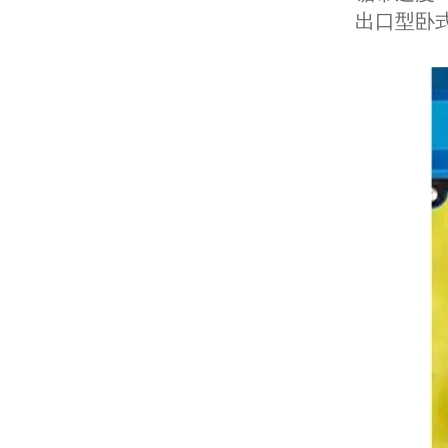
出口型卧式