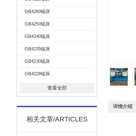
GB4260锯床
GB4250锯床
GB4240锯床
GB4235锯床
GB4230锯床
GB4228锯床
查看全部
详情介绍
相关文章/ARTICLES
GB