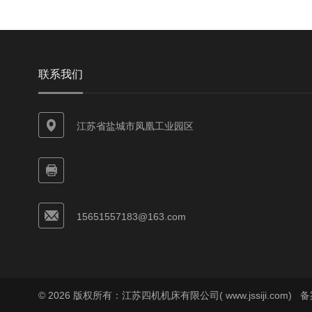
联系我们
江苏省盐城市凤凰工业园区
15651557183@163.com
© 2026 版权所有：江苏四机机床有限公司( www.jssiji.com)
备