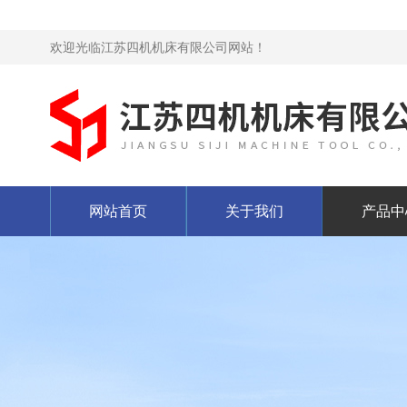
欢迎光临江苏四机机床有限公司网站！
网站首页
关于我们
产品中