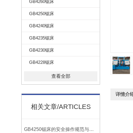
GB4260锯床
GB4250锯床
GB4240锯床
GB4235锯床
GB4230锯床
GB4228锯床
查看全部
详情介
相关文章/ARTICLES
卧式 
GB4250锯床的安全操作规范与注意事项