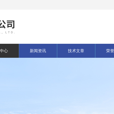
中心
新闻资讯
技术文章
荣