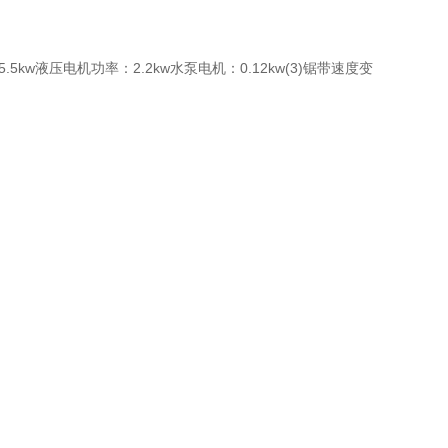
.5kw液压电机功率：2.2kw水泵电机：0.12kw(3)锯带速度变