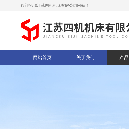
欢迎光临江苏四机机床有限公司网站！
网站首页
关于我们
产品