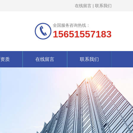
在线留言
|
联系我们
全国服务咨询热线：
15651557183
誉资质
在线留言
联系我们