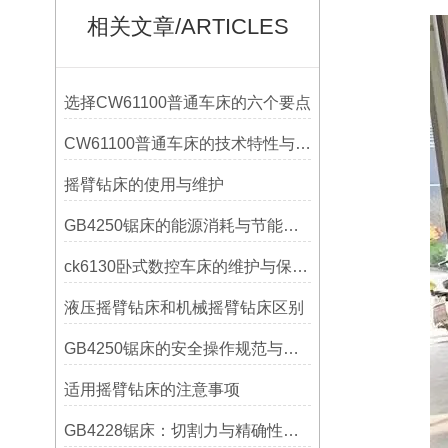
相关文章/ARTICLES
选择CW61100普通车床的六个要点
CW61100普通车床的技术特性与操作优势
摇臂钻床的使用与维护
GB4250锯床的能源消耗与节能措施
ck6130卧式数控车床的维护与保养策略
液压摇臂钻床和机械摇臂钻床区别
GB4250锯床的安全操作规范与注意事项
适用摇臂钻床的注意事项
GB4228锯床：切割力与精确性的结合