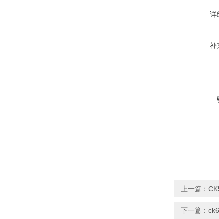
详
补
上一篇：
CK
下一篇：
ck