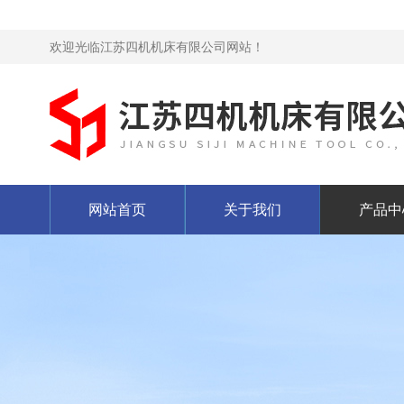
欢迎光临江苏四机机床有限公司网站！
网站首页
关于我们
产品中