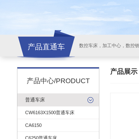
产品直通车
产品展
产品中心/PRODUCT
普通车床
CW6163X1500普通车床
CA6150
C6250普通车床