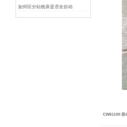
如何区分钻铣床是否全自动
CW61100 