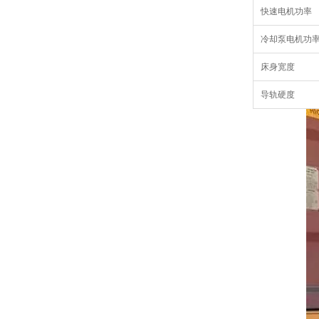
快速电机功率
冷却泵电机功
床身宽度
导轨硬度