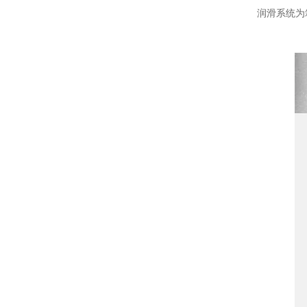
润滑系统为