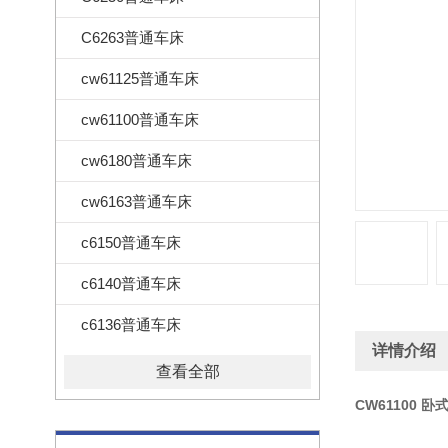
C6263普通车床
cw61125普通车床
cw61100普通车床
cw6180普通车床
cw6163普通车床
c6150普通车床
c6140普通车床
c6136普通车床
详情介绍
查看全部
CW61100 卧