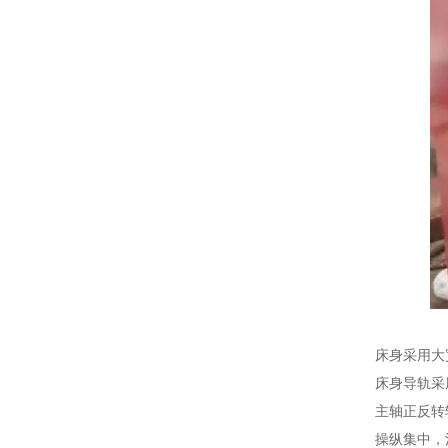
床身采用大
床身导轨采
主轴正反转
操纵集中，