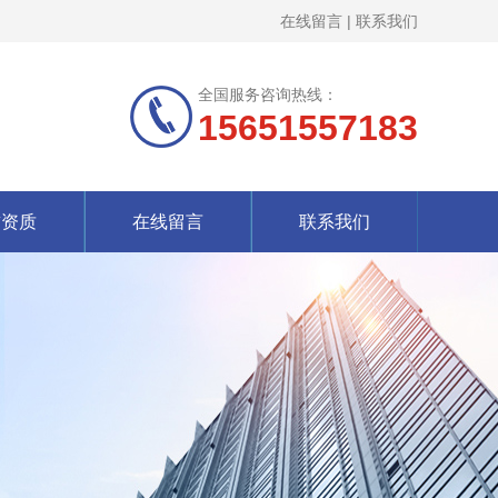
在线留言
|
联系我们
全国服务咨询热线：
15651557183
誉资质
在线留言
联系我们