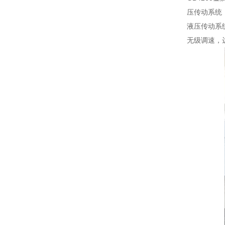
压传动系统
液压传动系
无级调速，