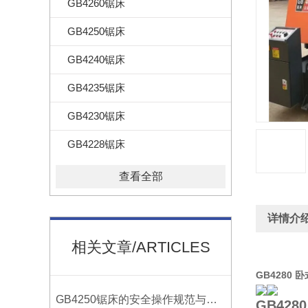
GB4260锯床
GB4250锯床
GB4240锯床
GB4235锯床
GB4230锯床
GB4228锯床
查看全部
详情介
相关文章/ARTICLES
GB4280 
GB4250锯床的安全操作规范与注意事项
GB428