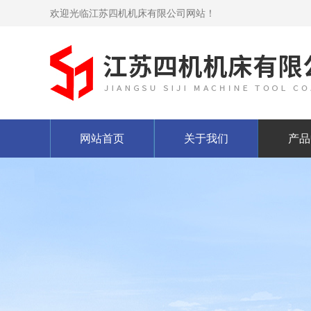
欢迎光临江苏四机机床有限公司网站！
网站首页
关于我们
产品