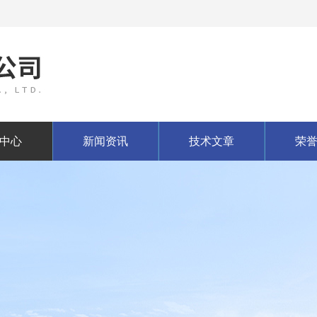
中心
新闻资讯
技术文章
荣