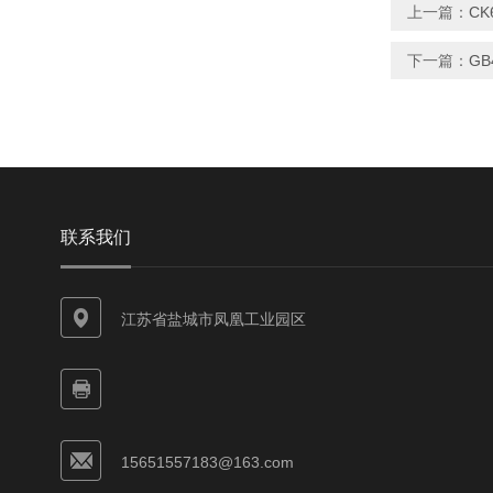
上一篇：
C
下一篇：
GB
联系我们
江苏省盐城市凤凰工业园区
15651557183@163.com