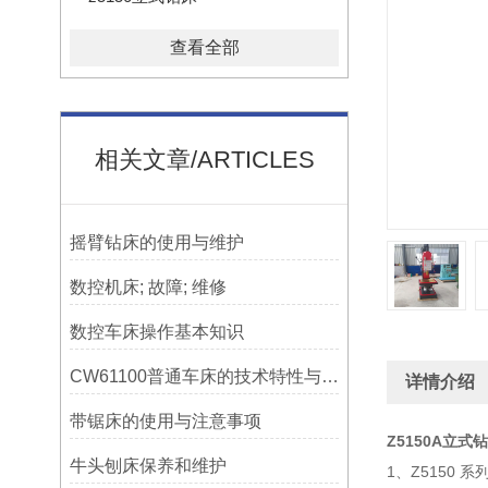
查看全部
相关文章/ARTICLES
摇臂钻床的使用与维护
数控机床; 故障; 维修
数控车床操作基本知识
CW61100普通车床的技术特性与操作优势
详情介绍
带锯床的使用与注意事项
Z5150A立式
牛头刨床保养和维护
1、Z5150 