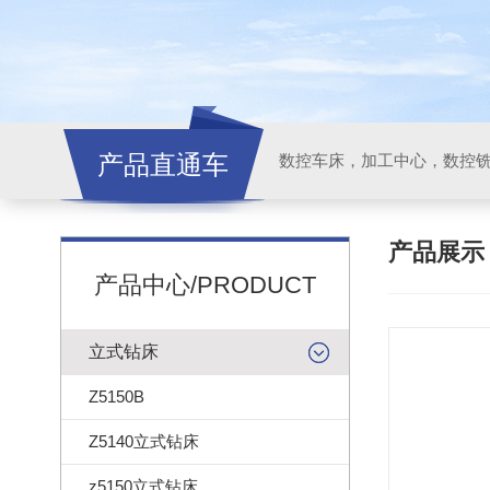
产品直通车
产品展
产品中心/PRODUCT
立式钻床
Z5150B
Z5140立式钻床
z5150立式钻床