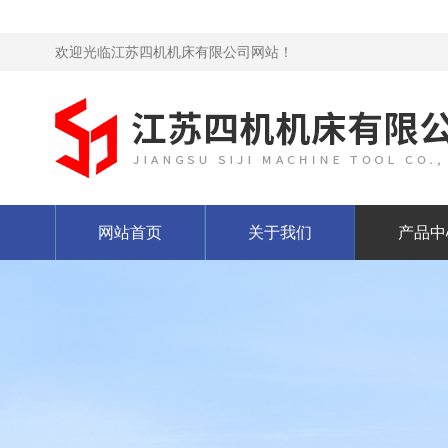
欢迎光临江苏四机机床有限公司网站！
网站首页
关于我们
产品中