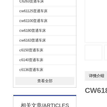
C6263普通车床
cw61125普通车床
cw61100普通车床
cw6180普通车床
cw6163普通车床
c6150普通车床
c6140普通车床
c6136普通车床
详情介绍
查看全部
CW6
相关文章/ARTICLES