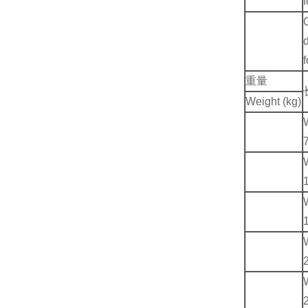
重量
Weight (kg)