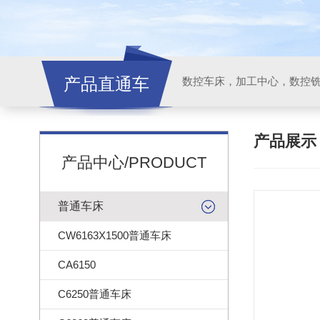
产品直通车
产品展
产品中心/PRODUCT
普通车床
CW6163X1500普通车床
CA6150
C6250普通车床