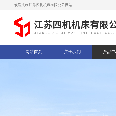
欢迎光临江苏四机机床有限公司网站！
网站首页
关于我们
产品中