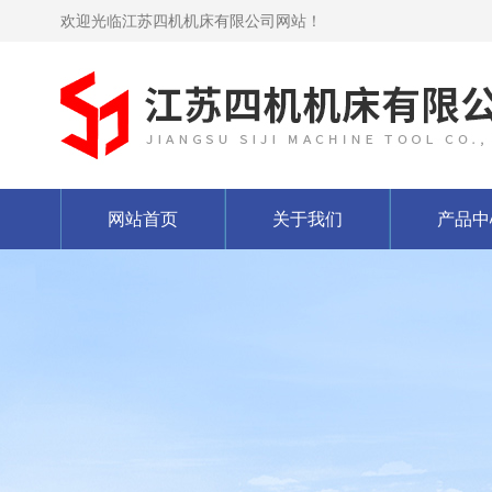
欢迎光临江苏四机机床有限公司网站！
网站首页
关于我们
产品中