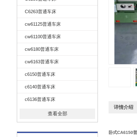
C6263普通车床
cw61125普通车床
cw61100普通车床
cw6180普通车床
cw6163普通车床
c6150普通车床
c6140普通车床
c6136普通车床
详情介绍
查看全部
卧式CA6150