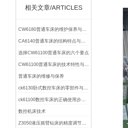
相关文章/ARTICLES
CW6180普通车床的维护保养与延长使用寿命技巧说明
CA6140普通车床的结构特点与工作原理解析
选择CW61100普通车床的六个要点
CW61100普通车床的技术特性与操作优势
普通车床的维修与保养
ck6130卧式数控车床的零部件与配置解析
ck61100数控车床的正确使用步骤是什么？
数控机床技术
Z3050液压摇臂钻床的精度调节与稳定性提升