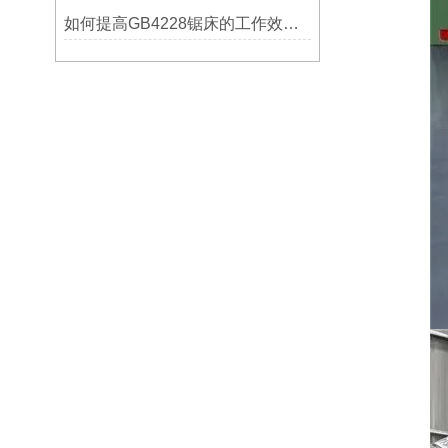
如何提高GB4228锯床的工作效率？