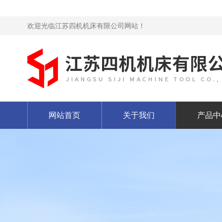
欢迎光临江苏四机机床有限公司网站！
网站首页
关于我们
产品中