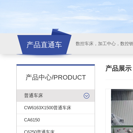
产品直通车
产品展
产品中心/PRODUCT
普通车床
CW6163X1500普通车床
CA6150
C6250普通车床