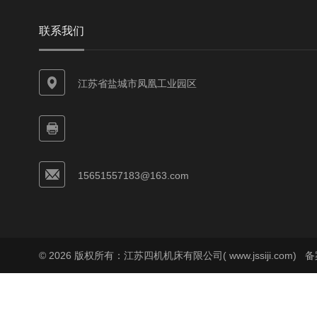
联系我们
江苏省盐城市凤凰工业园区
15651557183@163.com
© 2026 版权所有：江苏四机机床有限公司( www.jssiji.com)
备