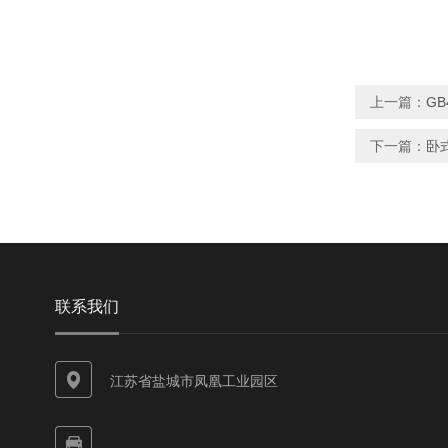
上一篇：
G
下一篇：
卧
联系我们
江苏省盐城市凤凰工业园区