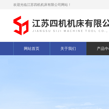
欢迎光临江苏四机机床有限公司网站！
网站首页
关于我们
产品中