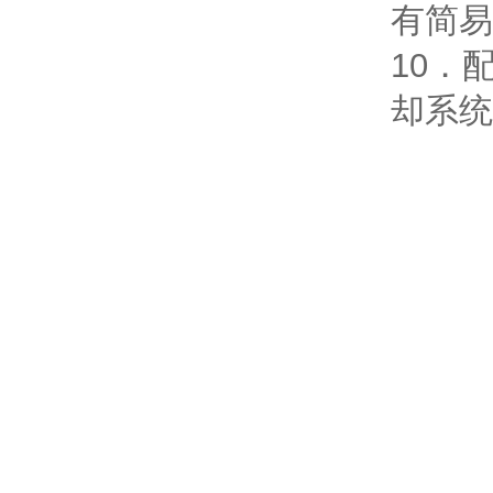
有简易
10．
却系统