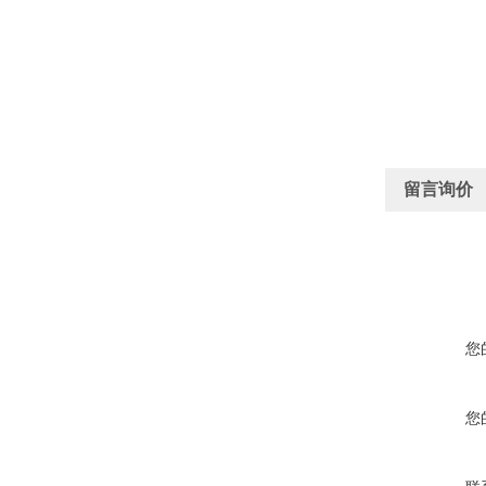
留言询价
您
您