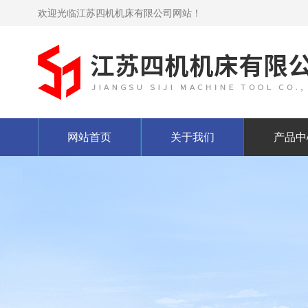
欢迎光临江苏四机机床有限公司网站！
网站首页
关于我们
产品中