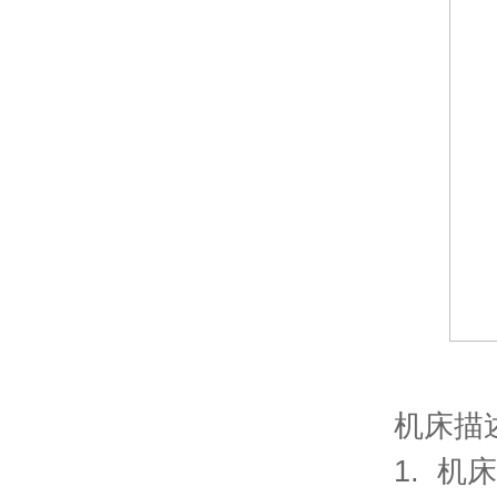
机床描
1. 