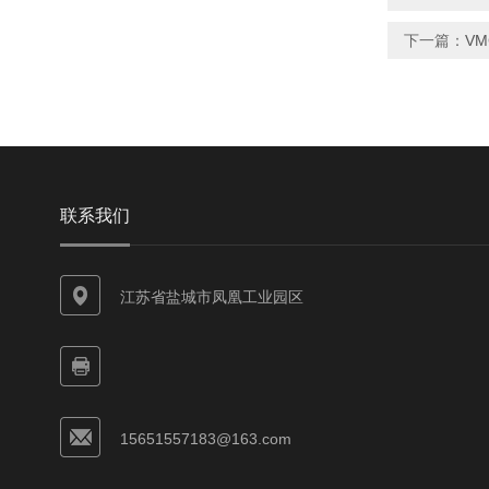
下一篇：
V
联系我们
江苏省盐城市凤凰工业园区
15651557183@163.com