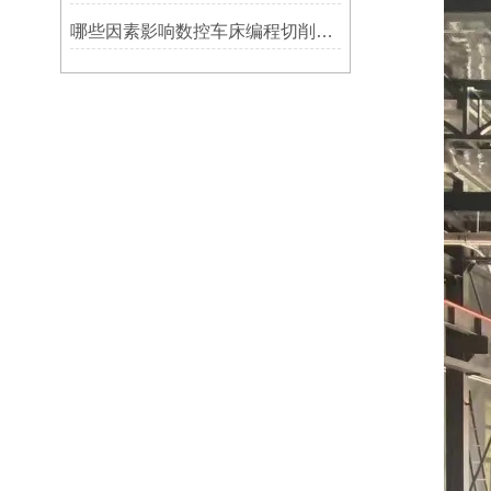
哪些因素影响数控车床编程切削量？