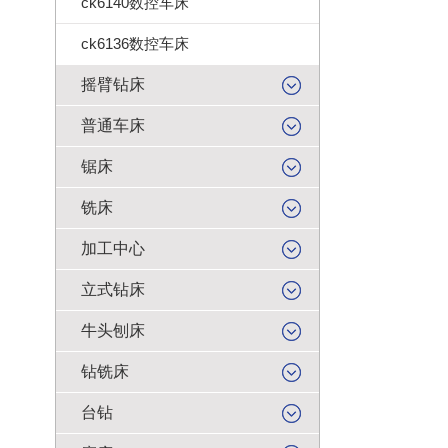
ck6140数控车床
ck6136数控车床
摇臂钻床
普通车床
锯床
铣床
加工中心
立式钻床
牛头刨床
钻铣床
台钻