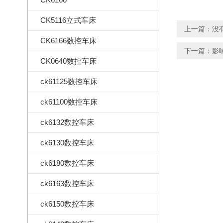
CK5116立式车床
上一篇：没
CK6166数控车床
下一篇：
影
CK0640数控车床
ck61125数控车床
ck61100数控车床
ck6132数控车床
ck6130数控车床
ck6180数控车床
ck6163数控车床
ck6150数控车床