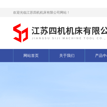
欢迎光临江苏四机机床有限公司网站！
网站首页
关于我们
产品中