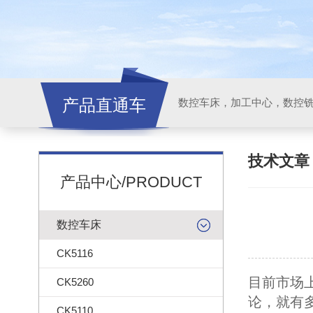
产品直通车
技术文
产品中心/PRODUCT
数控车床
CK5116
目前市场
CK5260
论，就有
CK5110