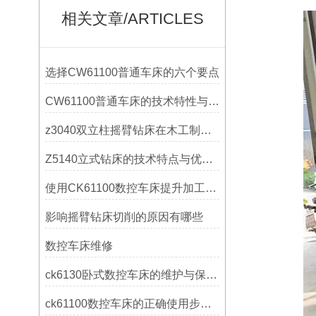
相关文章/ARTICLES
选择CW61100普通车床的六个要点
CW61100普通车床的技术特性与操作优势
z3040双立柱摇臂钻床在木工制作中的应用
Z5140立式钻床的技术特点与优势分析
使用CK61100数控车床提升加工精度的方法
影响摇臂钻床切削的原因有哪些
数控车床维修
ck6130卧式数控车床的维护与保养策略
ck61100数控车床的正确使用步骤是什么？