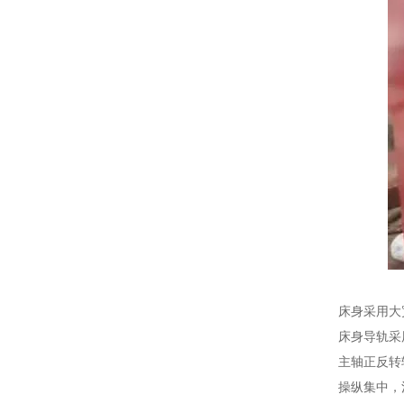
床身采用大
床身导轨采
主轴正反转
操纵集中，