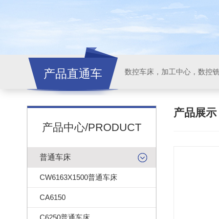
产品直通车
产品展
产品中心/PRODUCT
普通车床
CW6163X1500普通车床
CA6150
C6250普通车床