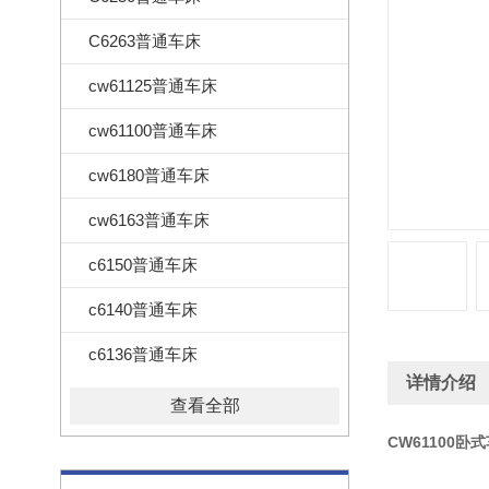
C6263普通车床
cw61125普通车床
cw61100普通车床
cw6180普通车床
cw6163普通车床
c6150普通车床
c6140普通车床
c6136普通车床
详情介绍
查看全部
CW61100卧