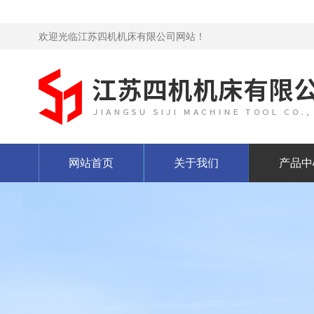
欢迎光临江苏四机机床有限公司网站！
网站首页
关于我们
产品中