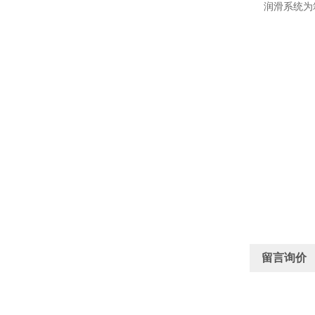
润滑系统为
留言询价