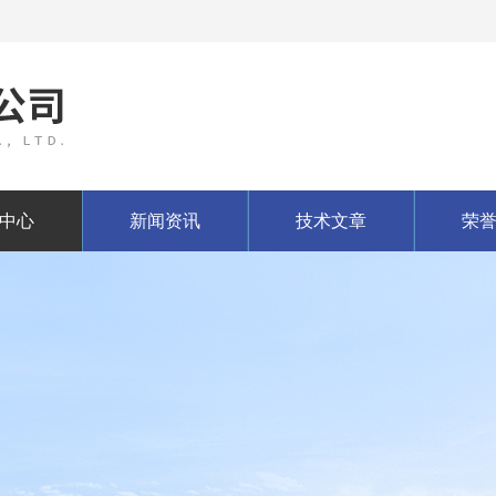
中心
新闻资讯
技术文章
荣