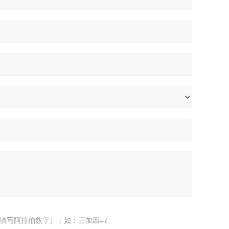
填写阿拉伯数字），如：三加四=7