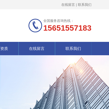
在线留言
|
联系我们
全国服务咨询热线：
15651557183
誉资质
在线留言
联系我们