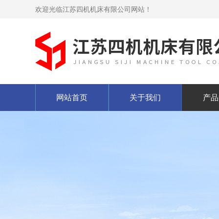
欢迎光临江苏四机机床有限公司网站！
网站首页
关于我们
产品