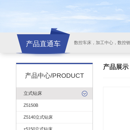
产品直通车
产品展
产品中心/PRODUCT
立式钻床
Z5150B
Z5140立式钻床
z5150立式钻床