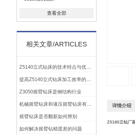
查看全部
相关文章/ARTICLES
Z5140立式钻床的技术特点与优势分析
提高Z5140立式钻床加工效率的改进措施
Z3050摇臂钻床是钢结构行业
机械摇臂钻床和液压摇臂钻床有什么区别
详情介绍
摇臂钻床是否翻新如何辨别
Z5180立钻厂
如何解决摇臂钻精度差的问题