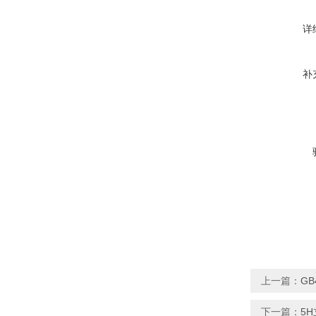
详
补
上一篇：
GB
下一篇：
5