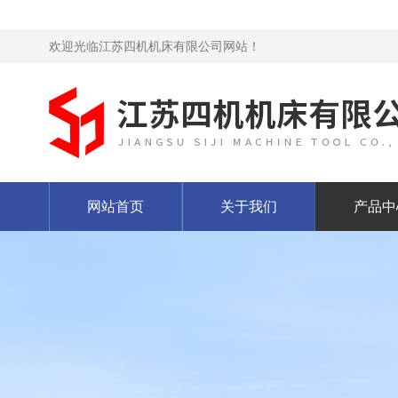
欢迎光临江苏四机机床有限公司网站！
网站首页
关于我们
产品中