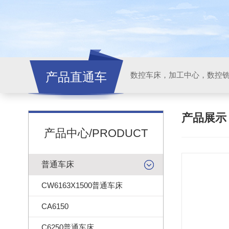
产品直通车
产品展
产品中心/PRODUCT
普通车床
CW6163X1500普通车床
CA6150
C6250普通车床