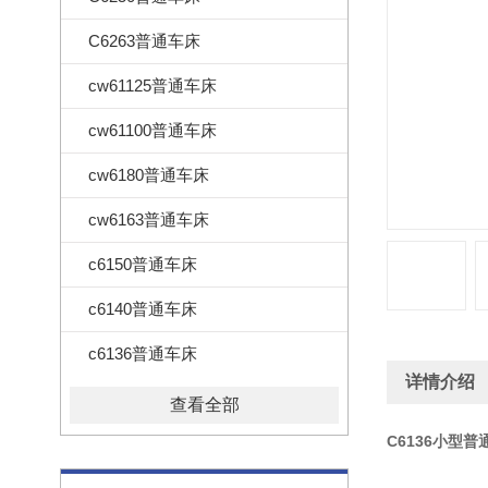
C6263普通车床
cw61125普通车床
cw61100普通车床
cw6180普通车床
cw6163普通车床
c6150普通车床
c6140普通车床
c6136普通车床
详情介绍
查看全部
C6136小型普