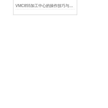
VMC855加工中心的操作技巧与维护指南