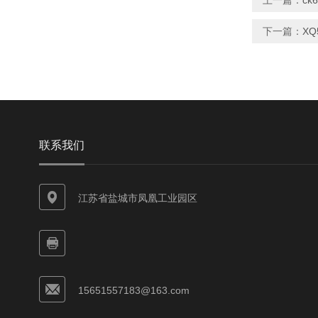
上一篇：
ck
下一篇：
X
联系我们
江苏省盐城市凤凰工业园区
15651557183@163.com