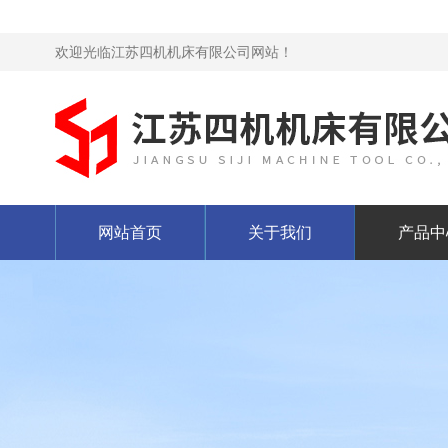
欢迎光临江苏四机机床有限公司网站！
网站首页
关于我们
产品中