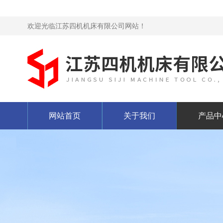
欢迎光临江苏四机机床有限公司网站！
网站首页
关于我们
产品中