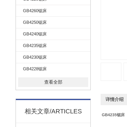
GB4260锯床
GB4250锯床
GB4240锯床
GB4235锯床
GB4230锯床
GB4228锯床
查看全部
详情介绍
相关文章/ARTICLES
GB4235锯床