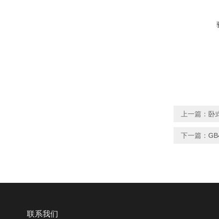
上一篇：
卧
下一篇：
GB
联系我们