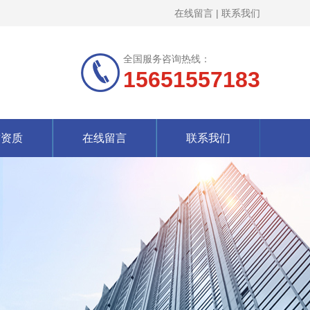
在线留言
|
联系我们
全国服务咨询热线：
15651557183
誉资质
在线留言
联系我们