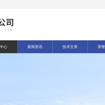
中心
新闻资讯
技术文章
荣