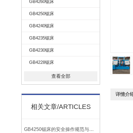
GB4260锯床
GB4250锯床
GB4240锯床
GB4235锯床
GB4230锯床
GB4228锯床
查看全部
详情介
相关文章/ARTICLES
卧式
GB4250锯床的安全操作规范与注意事项