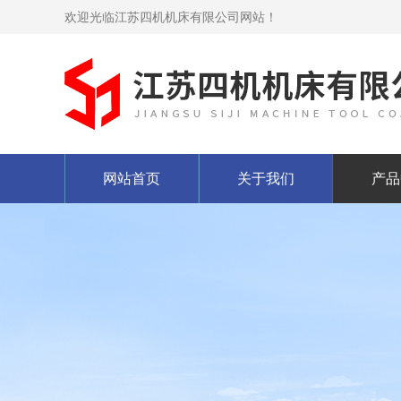
欢迎光临江苏四机机床有限公司网站！
网站首页
关于我们
产品