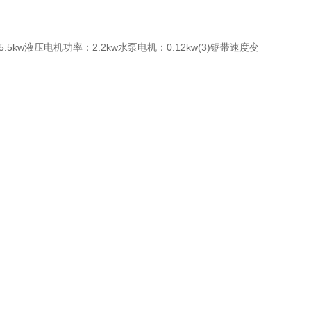
.5kw液压电机功率：2.2kw水泵电机：0.12kw(3)锯带速度变