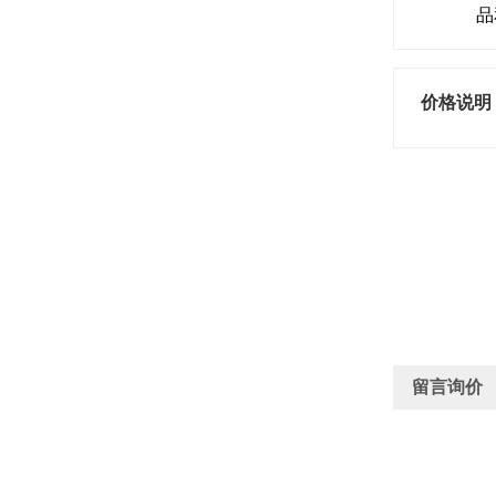
品
价格说明
留言询价