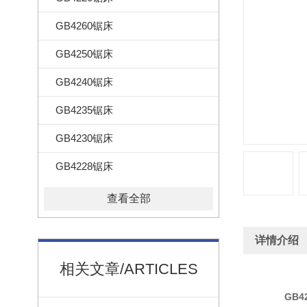
GB4260锯床
GB4250锯床
GB4240锯床
GB4235锯床
GB4230锯床
GB4228锯床
查看全部
详情介绍
相关文章/ARTICLES
GB4