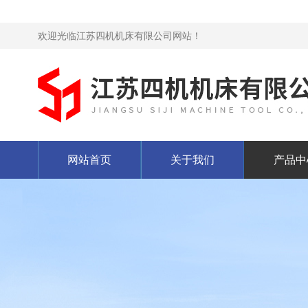
欢迎光临江苏四机机床有限公司网站！
网站首页
关于我们
产品中