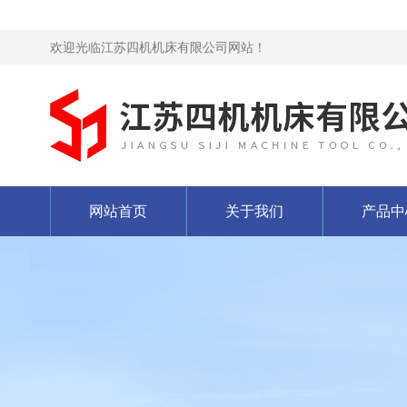
欢迎光临江苏四机机床有限公司网站！
网站首页
关于我们
产品中