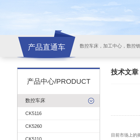
产品直通车
技术文
产品中心/PRODUCT
数控车床
CK5116
CK5260
目前市场上的
CK5110