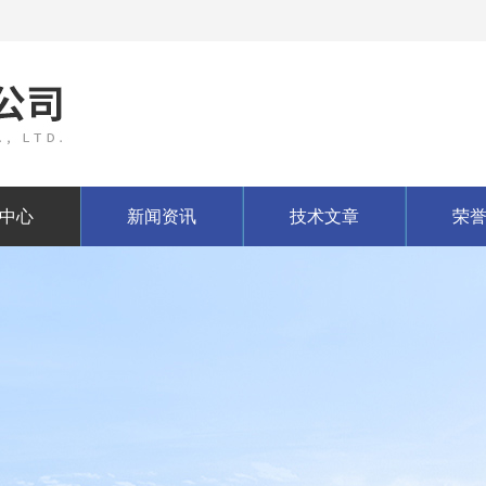
中心
新闻资讯
技术文章
荣