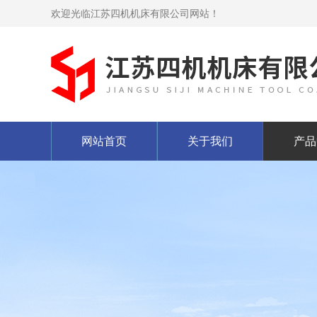
欢迎光临江苏四机机床有限公司网站！
网站首页
关于我们
产品