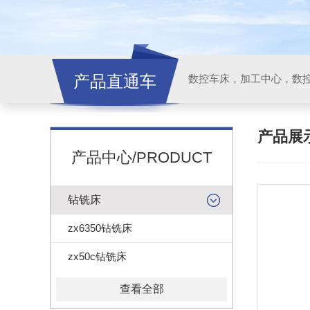
产品直通车
产品展
产品中心/PRODUCT
钻铣床
zx6350钻铣床
zx50c钻铣床
查看全部