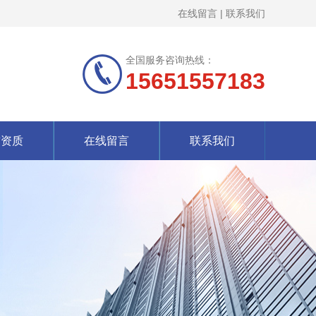
在线留言
|
联系我们
全国服务咨询热线：
15651557183
誉资质
在线留言
联系我们