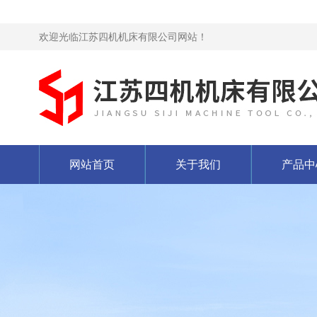
欢迎光临江苏四机机床有限公司网站！
网站首页
关于我们
产品中