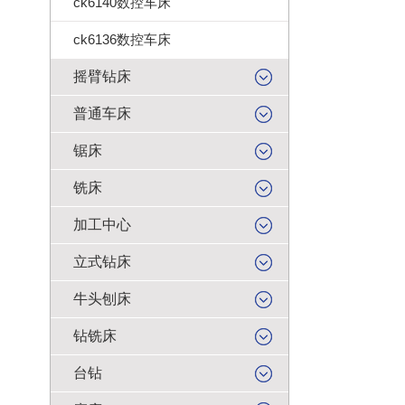
ck6140数控车床
ck6136数控车床
摇臂钻床
普通车床
锯床
铣床
加工中心
立式钻床
牛头刨床
钻铣床
台钻