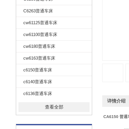
C6263普通车床
cw61125普通车床
cw61100普通车床
cw6180普通车床
cw6163普通车床
c6150普通车床
c6140普通车床
c6136普通车床
详情介绍
查看全部
CA6150 普