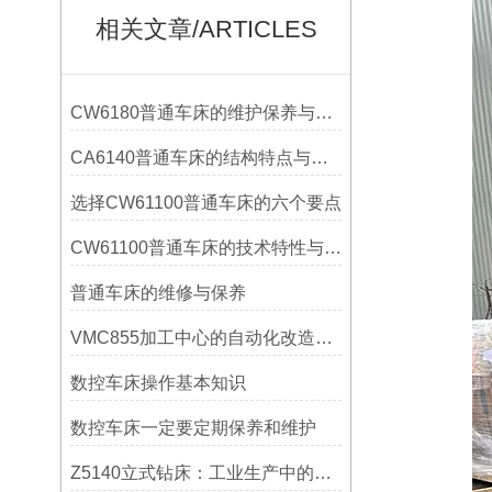
相关文章/ARTICLES
CW6180普通车床的维护保养与延长使用寿命技巧说明
CA6140普通车床的结构特点与工作原理解析
选择CW61100普通车床的六个要点
CW61100普通车床的技术特性与操作优势
普通车床的维修与保养
VMC855加工中心的自动化改造与智能化应用说明
数控车床操作基本知识
数控车床一定要定期保养和维护
Z5140立式钻床：工业生产中的得力助手