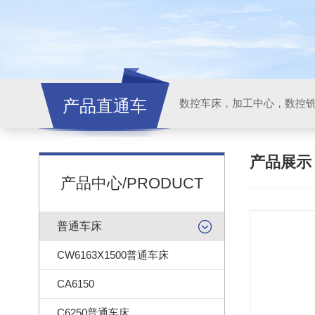
产品直通车
产品展
产品中心/PRODUCT
普通车床
CW6163X1500普通车床
CA6150
C6250普通车床