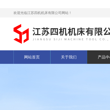
欢迎光临江苏四机机床有限公司网站！
网站首页
关于我们
产品中