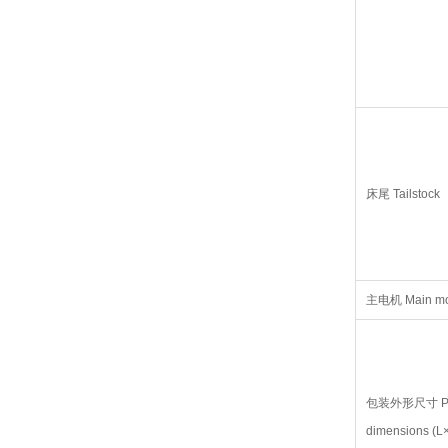
床尾 Tailstock
主电机 Main mo
包装外形尺寸 Pi
dimensions (