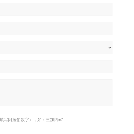
填写阿拉伯数字），如：三加四=7