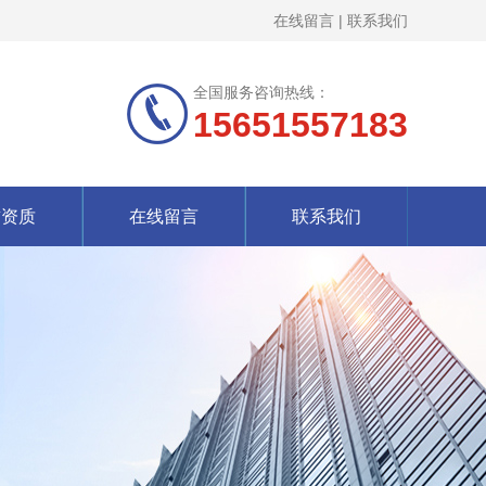
在线留言
|
联系我们
全国服务咨询热线：
15651557183
誉资质
在线留言
联系我们