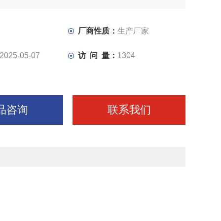
厂商性质：
生产厂家
2025-05-07
访 问 量：
1304
品咨询
联系我们