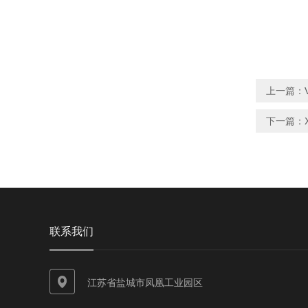
上一篇：
下一篇：
联系我们
江苏省盐城市凤凰工业园区