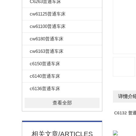
C6263普通车床
cw61125普通车床
cw61100普通车床
cw6180普通车床
cw6163普通车床
c6150普通车床
c6140普通车床
c6136普通车床
详情介
查看全部
C6132 普
相关文章/ARTICLES