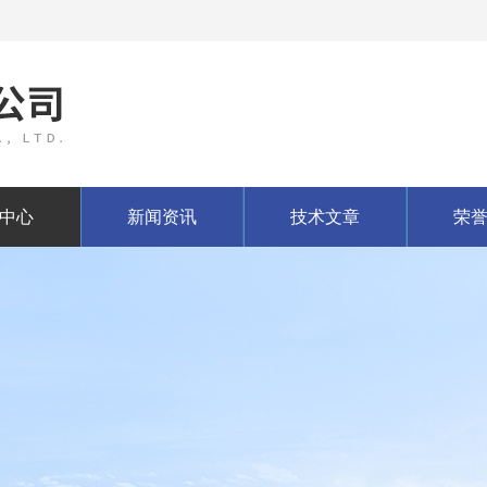
中心
新闻资讯
技术文章
荣