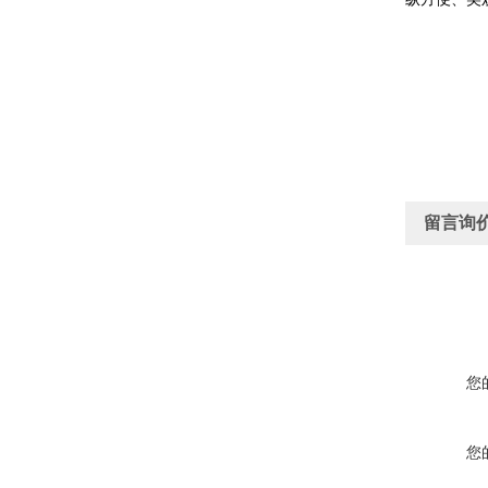
留言询
您
您