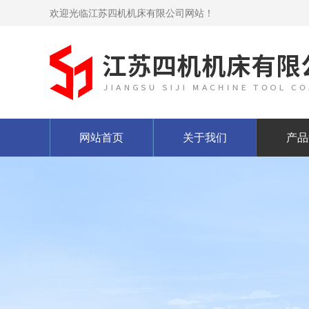
欢迎光临江苏四机机床有限公司网站！
网站首页
关于我们
产品