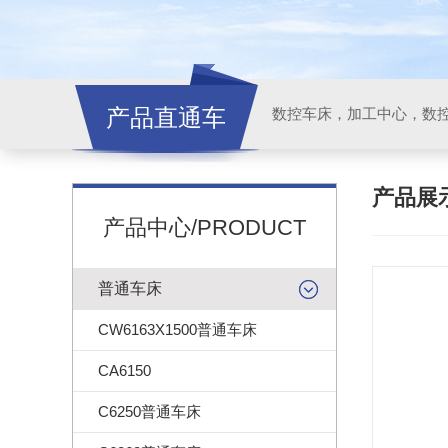
产品直通车
产品展
产品中心/PRODUCT
普通车床
CW6163X1500普通车床
CA6150
C6250普通车床