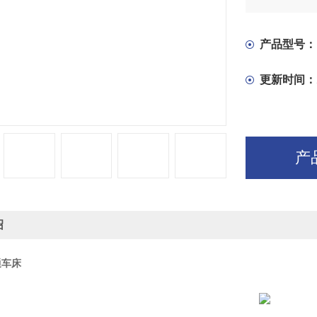
产品型号：
更新时间：
产
绍
通车床