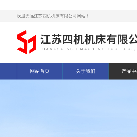
欢迎光临江苏四机机床有限公司网站！
网站首页
关于我们
产品中