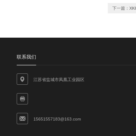
下一篇：
XK
联系我们
江苏省盐城市凤凰工业园区
15651557183@163.com