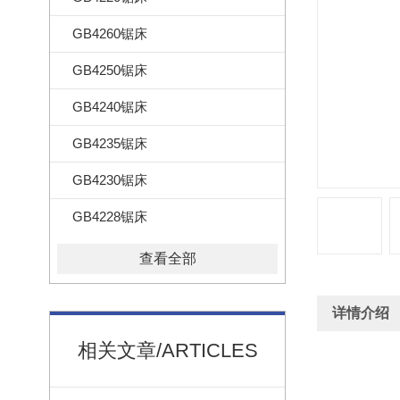
GB4260锯床
GB4250锯床
GB4240锯床
GB4235锯床
GB4230锯床
GB4228锯床
查看全部
详情介绍
相关文章/ARTICLES
卧式G