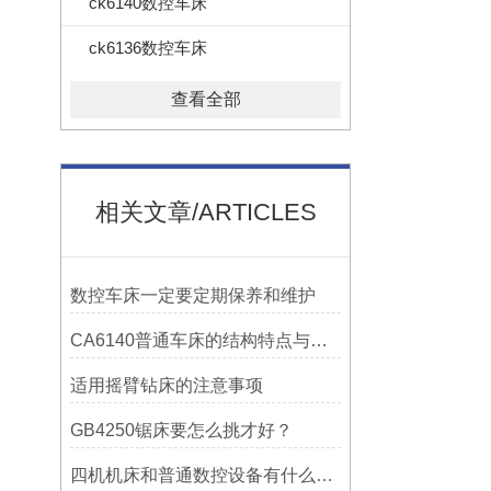
ck6140数控车床
ck6136数控车床
查看全部
相关文章/ARTICLES
数控车床一定要定期保养和维护
CA6140普通车床的结构特点与工作原理解析
适用摇臂钻床的注意事项
GB4250锯床要怎么挑才好？
四机机床和普通数控设备有什么区别？