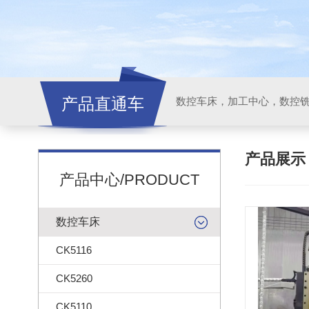
产品直通车
产品展
产品中心/PRODUCT
数控车床
CK5116
CK5260
CK5110