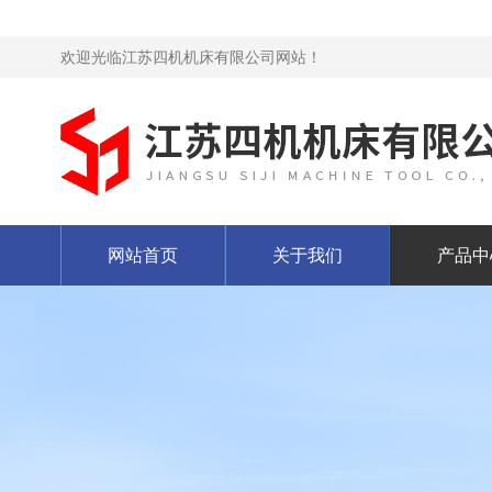
欢迎光临江苏四机机床有限公司网站！
网站首页
关于我们
产品中