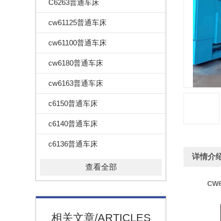
C6263普通车床
cw61125普通车床
cw61100普通车床
cw6180普通车床
cw6163普通车床
c6150普通车床
c6140普通车床
c6136普通车床
详情介
查看全部
CW
相关文章/ARTICLES