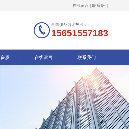
在线留言
|
联系我们
全国服务咨询热线：
15651557183
誉资质
在线留言
联系我们