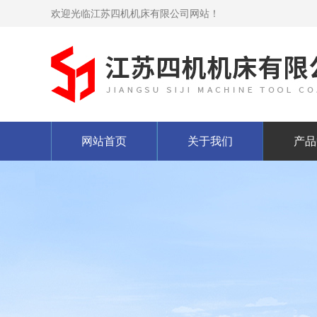
欢迎光临江苏四机机床有限公司网站！
网站首页
关于我们
产品