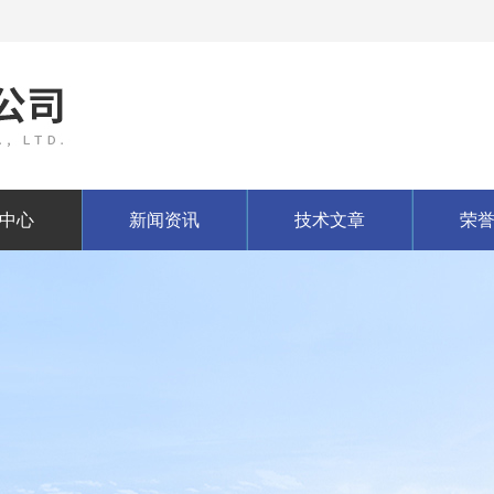
中心
新闻资讯
技术文章
荣