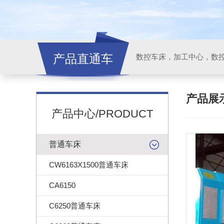
产品直通车
产品展
产品中心/PRODUCT
普通车床
CW6163X1500普通车床
CA6150
C6250普通车床