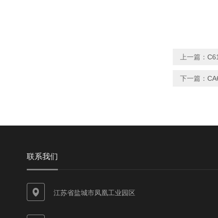
上一篇：
C6
下一篇：
CA
联系我们
江苏省盐城市凤凰工业园区