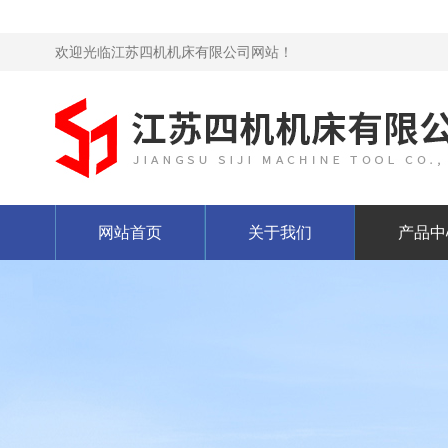
欢迎光临江苏四机机床有限公司网站！
网站首页
关于我们
产品中