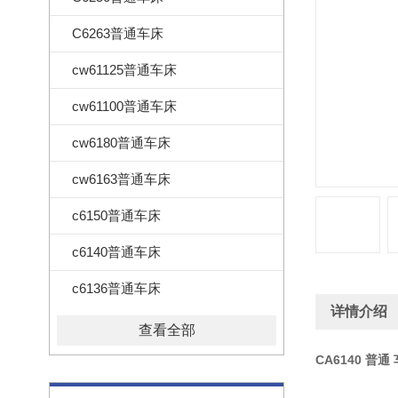
C6263普通车床
cw61125普通车床
cw61100普通车床
cw6180普通车床
cw6163普通车床
c6150普通车床
c6140普通车床
c6136普通车床
详情介绍
查看全部
CA6140 普通