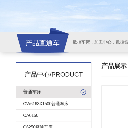
产品直通车
产品展
产品中心/PRODUCT
普通车床
CW6163X1500普通车床
CA6150
C6250普通车床