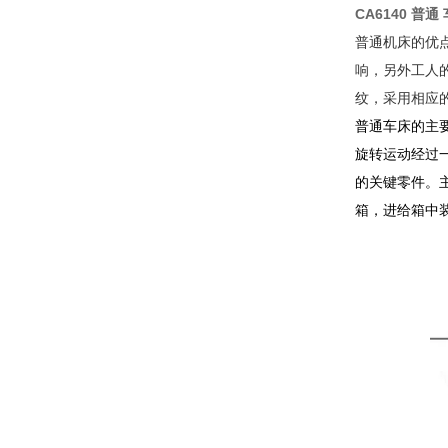
CA6140 普通
普通机床的优
响，另外工人
纹，采用相应
普通车床的主
旋转运动经过
的关键零件。
箱，进给箱中