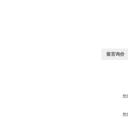
留言询价
您
您