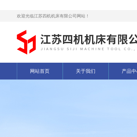
欢迎光临江苏四机机床有限公司网站！
网站首页
关于我们
产品中