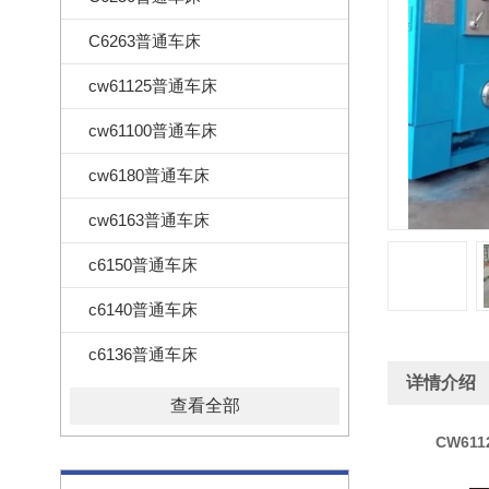
C6263普通车床
cw61125普通车床
cw61100普通车床
cw6180普通车床
cw6163普通车床
c6150普通车床
c6140普通车床
c6136普通车床
详情介绍
查看全部
CW61