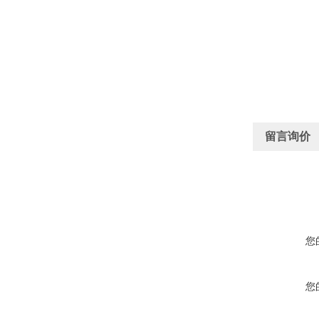
留言询价
您
您