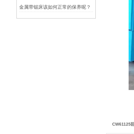
金属带锯床该如何正常的保养呢？
CW6112