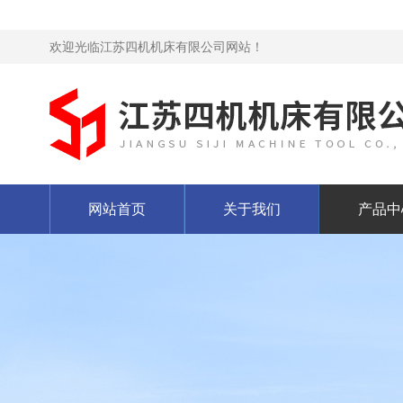
欢迎光临江苏四机机床有限公司网站！
网站首页
关于我们
产品中