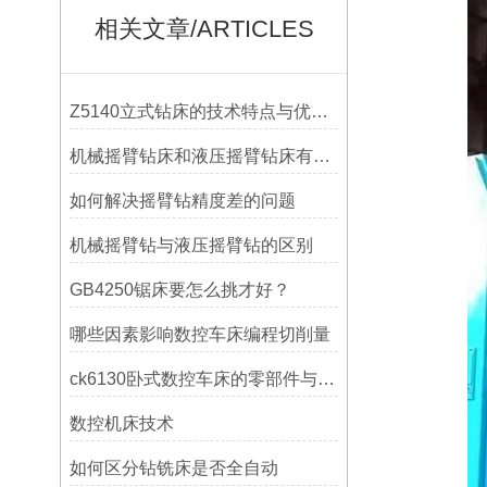
相关文章/ARTICLES
Z5140立式钻床的技术特点与优势分析
机械摇臂钻床和液压摇臂钻床有什么区别
如何解决摇臂钻精度差的问题
机械摇臂钻与液压摇臂钻的区别
GB4250锯床要怎么挑才好？
哪些因素影响数控车床编程切削量
ck6130卧式数控车床的零部件与配置解析
数控机床技术
如何区分钻铣床是否全自动