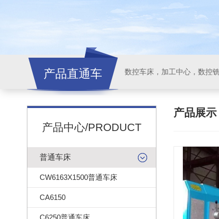
产品直通车
产品展
产品中心/PRODUCT
普通车床
CW6163X1500普通车床
CA6150
C6250普通车床