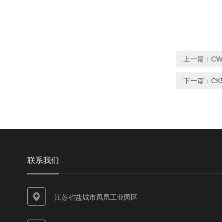
上一篇：
CW
下一篇：
CK
联系我们
江苏省盐城市凤凰工业园区