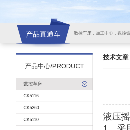
产品直通车
技术文
产品中心/PRODUCT
数控车床
CK5116
CK5260
液压摇
CK5110
1．