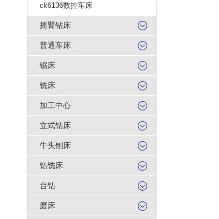
ck6136数控车床
摇臂钻床
普通车床
锯床
铣床
加工中心
立式钻床
牛头刨床
钻铣床
台钻
磨床