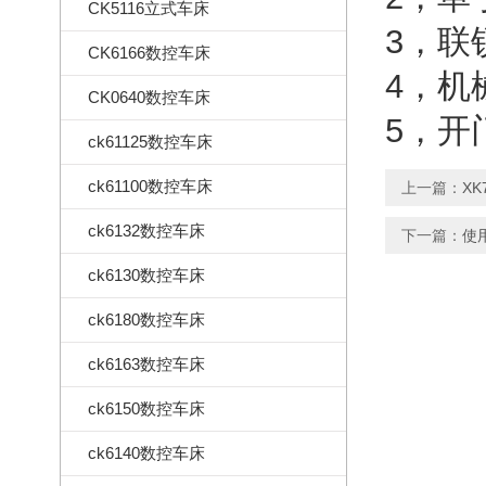
CK5116立式车床
3，联
CK6166数控车床
4，机
CK0640数控车床
5，开
ck61125数控车床
ck61100数控车床
上一篇：
X
ck6132数控车床
下一篇：
使
ck6130数控车床
ck6180数控车床
ck6163数控车床
ck6150数控车床
ck6140数控车床