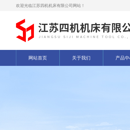
欢迎光临江苏四机机床有限公司网站！
网站首页
关于我们
产品中