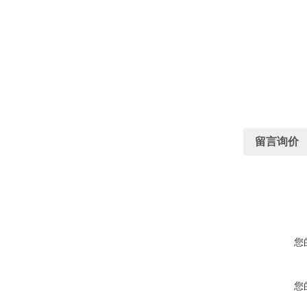
留言询价
您
您