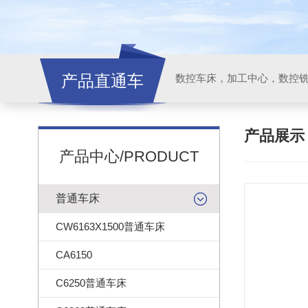
产品直通车
产品展
产品中心/PRODUCT
普通车床
CW6163X1500普通车床
CA6150
C6250普通车床