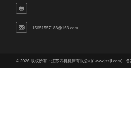
15651557183@163.com
© 2026 版权所有：江苏四机机床有限公司( www.jssiji.com)
备