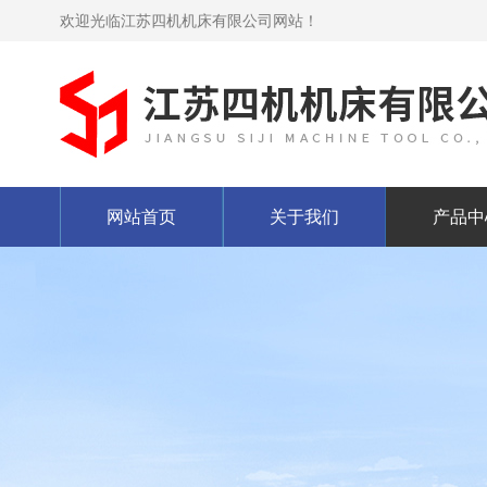
欢迎光临江苏四机机床有限公司网站！
网站首页
关于我们
产品中