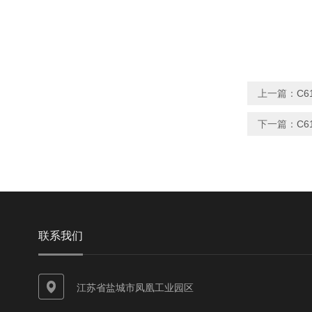
上一篇：
C
下一篇：
C
联系我们
江苏省盐城市凤凰工业园区