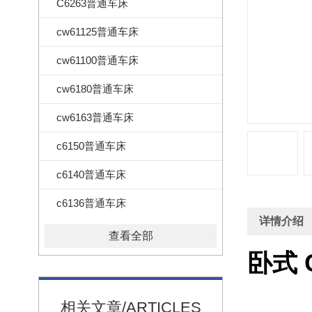
C6263普通车床
cw61125普通车床
cw61100普通车床
cw6180普通车床
cw6163普通车床
c6150普通车床
c6140普通车床
c6136普通车床
详情介绍
查看全部
卧式 
相关文章/ARTICLES