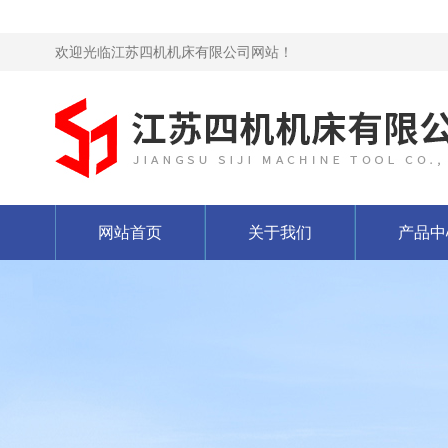
欢迎光临江苏四机机床有限公司网站！
网站首页
关于我们
产品中