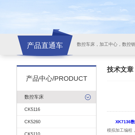
产品直通车
技术文
产品中心/PRODUCT
数控车床
CK5116
CK5260
XK7136
模拟加工编程
CK5110