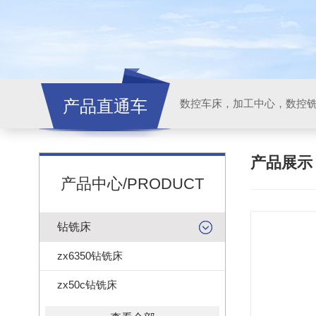
产品直通车
产品展
产品中心/PRODUCT
钻铣床
zx6350钻铣床
zx50c钻铣床