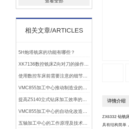
查看全部
相关文章/ARTICLES
5H炮塔铣床的功能有哪些？
XK7136数控铣床Z向对刀的操作方法
使用数控车床前需要注意的细节有哪些呢？
VMC855加工中心推动制造业的发展
提高Z5140立式钻床加工效率的改进措施
详情介绍
VMC855加工中心的自动化改造与智能化应用说明
ZX6332 钻
五轴加工中心的工作原理及技术优势
具有结构简单