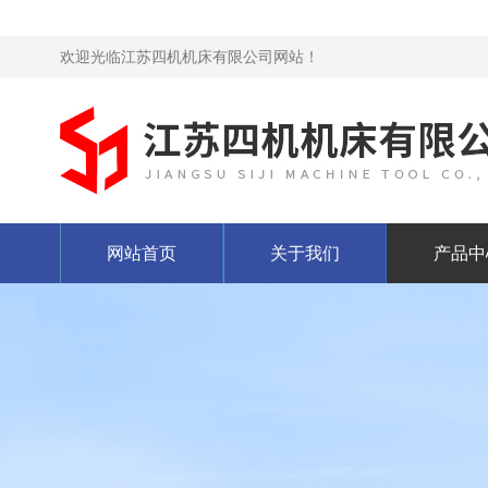
欢迎光临江苏四机机床有限公司网站！
网站首页
关于我们
产品中