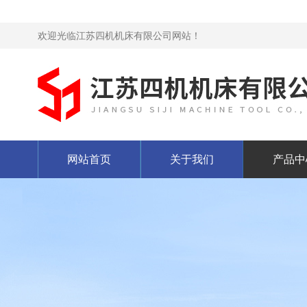
欢迎光临江苏四机机床有限公司网站！
网站首页
关于我们
产品中