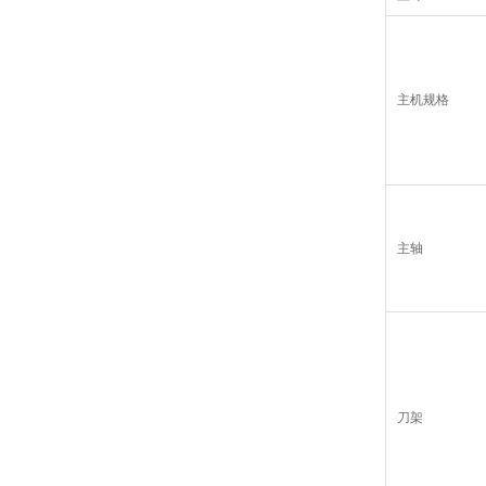
主机规格
主轴
刀架