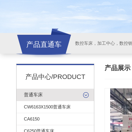
产品直通车
产品展
产品中心/PRODUCT
普通车床
CW6163X1500普通车床
CA6150
C6250普通车床