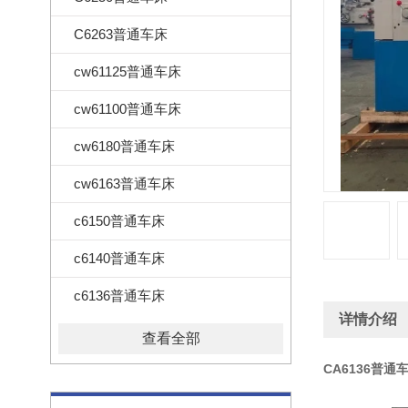
C6263普通车床
cw61125普通车床
cw61100普通车床
cw6180普通车床
cw6163普通车床
c6150普通车床
c6140普通车床
c6136普通车床
详情介绍
查看全部
CA6136普通