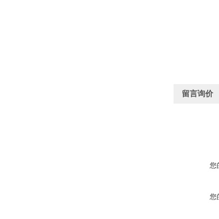
留言询价
您
您