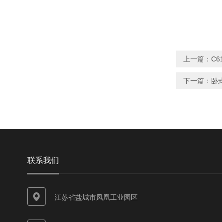
上一篇：
C6
下一篇：
卧
联系我们
江苏省盐城市凤凰工业园区