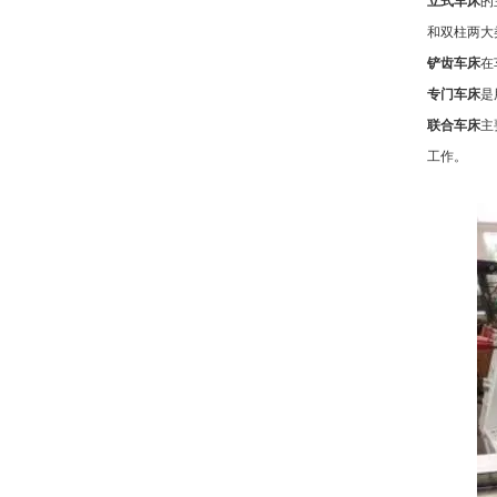
立式车床
的
和双柱两大
铲齿车床
在
专门车床
是
联合车床
主
工作。