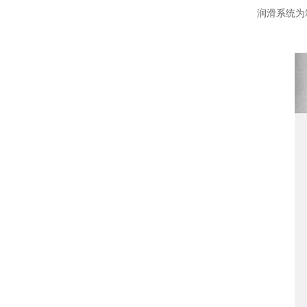
润滑系统为