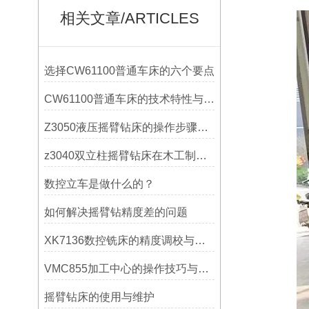
相关文章/ARTICLES
选择CW61100普通车床的六个要点
CW61100普通车床的技术特性与操作优势
Z3050液压摇臂钻床的操作步骤与安全注意事项
z3040双立柱摇臂钻床在木工制作中的应用
数控立车是做什么的？
如何解决摇臂钻精度差的问题
XK7136数控铣床的精度调校与性能优化
VMC855加工中心的操作技巧与维护指南
摇臂钻床的使用与维护