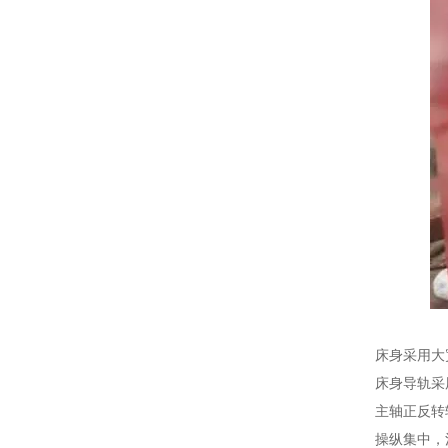
床身采用大
床身导轨采
主轴正反转
操纵集中，