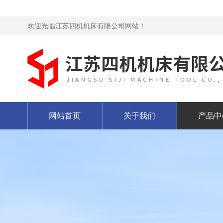
欢迎光临江苏四机机床有限公司网站！
网站首页
关于我们
产品中