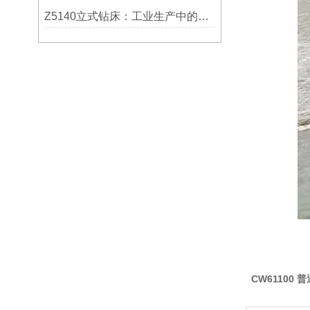
Z5140立式钻床：工业生产中的得力助手
CW61100 