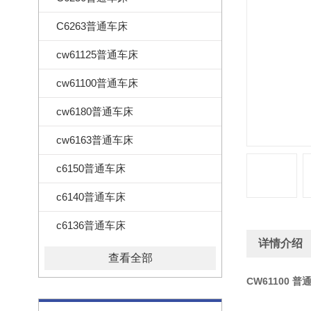
C6263普通车床
cw61125普通车床
cw61100普通车床
cw6180普通车床
cw6163普通车床
c6150普通车床
c6140普通车床
c6136普通车床
详情介绍
查看全部
CW61100 普