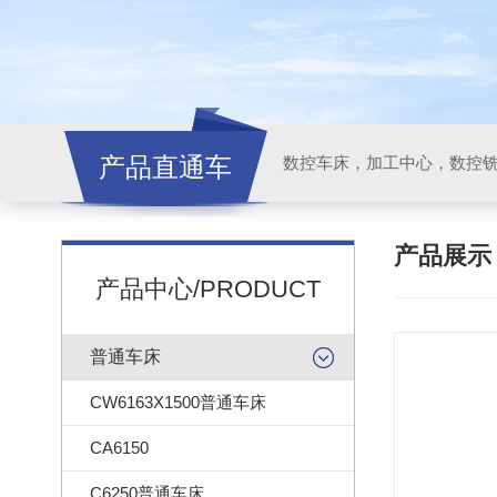
产品直通车
产品展
产品中心/PRODUCT
普通车床
CW6163X1500普通车床
CA6150
C6250普通车床