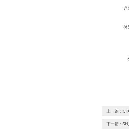
详
补
上一篇：
CK
下一篇：
5