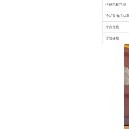
快速电机功率
冷却泵电机功
床身宽度
导轨硬度